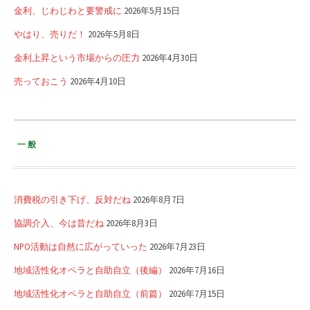
金利、じわじわと要警戒に
2026年5月15日
やはり、売りだ！
2026年5月8日
金利上昇という市場からの圧力
2026年4月30日
売っておこう
2026年4月10日
一般
消費税の引き下げ、反対だね
2026年8月7日
協調介入、今は昔だね
2026年8月3日
NPO活動は自然に広がっていった
2026年7月23日
地域活性化オペラと自助自立（後編）
2026年7月16日
地域活性化オペラと自助自立（前篇）
2026年7月15日