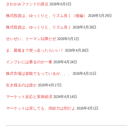
さわかみファンドの原点
2026年6月3日
株式投資は、ゆっくりと、リズム良く（後編）
2026年5月29日
株式投資は、ゆっくりと、リズム良く
2026年5月28日
せいぜい、リーマン以降だぜ
2026年5月1日
ま、最後まで突っ走ったらいい！
2026年4月28日
インフレには乗るのが一番
2026年4月24日
株式市場は楽観でもっているが、、、
2026年4月21日
生き残るのは誰か
2026年4月17日
マーケット反応と実体経済
2026年4月14日
マーケットは戻しても、供給力は別だよ
2026年4月1日