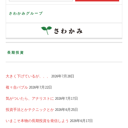
さわかみグループ
長期投資
大きく下げているが、、、
2026年7月28日
複々合バブル
2026年7月22日
気がついたら、アナリストに
2026年7月17日
投資手法とかテクニックとか
2026年6月25日
いまこそ本物の長期投資を発信しよう
2026年6月17日