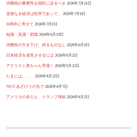
消費税の重要性を国民に語るべき
2026年7月13日
道徳なき経済は犯罪であって、
2026年7月6日
30周年に寄せて
2026年7月3日
知識・見識・胆識
2026年6月19日
消費税の引き下げ、得るものなし
2026年6月9日
日本経済を成長させるには
2026年6月2日
アナリスト黒ちゃん登場！
2026年5月22日
たまには、、、
2026年4月22日
TACO あざけりの先で
2026年4月7日
アメリカの良心と、トランプ弾劾
2026年4月2日