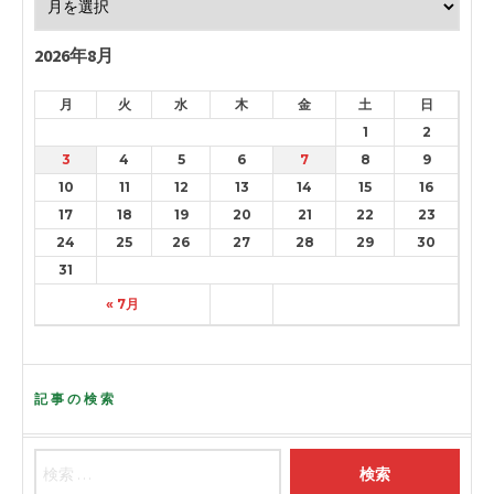
2026年8月
月
火
水
木
金
土
日
1
2
3
4
5
6
7
8
9
10
11
12
13
14
15
16
17
18
19
20
21
22
23
24
25
26
27
28
29
30
31
« 7月
記事の検索