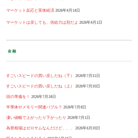
マーケット反応と実体経済
2026年4月14日
マーケットは戻しても、供給力は別だよ
2026年4月1日
金融
すごいスピードの買い戻しだね（下）
2026年7月31日
すごいスピードの買い戻しだね（上）
2026年7月30日
頭の準備を！
2026年7月24日
半導体やメモリー関連バブル？
2026年7月8日
凄い値幅で上がったり下がったり
2026年7月1日
為替相場はゼロサムなんだけど、、、
2026年6月30日