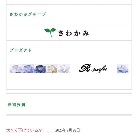
さわかみグループ
プロダクト
長期投資
大きく下げているが、、、
2026年7月28日