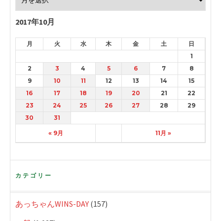
2017年10月
月
火
水
木
金
土
日
1
2
3
4
5
6
7
8
9
10
11
12
13
14
15
16
17
18
19
20
21
22
23
24
25
26
27
28
29
30
31
« 9月
11月 »
カテゴリー
あっちゃんWINS-DAY
(157)