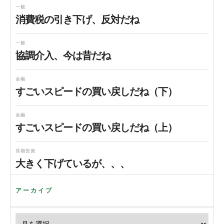
一般
消費税の引き下げ、反対だね
一般
協調介入、今は昔だね
金融
すごいスピードの買い戻しだね（下）
金融
すごいスピードの買い戻しだね（上）
長期投資
大きく下げているが、、、
アーカイブ