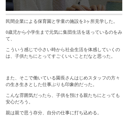
民間企業による保育園と学童の施設を3ヶ所見学した。
0歳児から小学生まで元気に集団生活を送っているのをみ
て、
こういう感じで小さい時から社会生活を体感していくの
は、子供たちにとってすごくいいことだなと思った。
また、そこで働いている園長さんはじめスタッフの方々
の生き生きとした仕事ぶりも印象的だった。
こんな雰囲気だったら、子供を預ける親たちにとっても
安心だろう。
親は親で思う存分、自分の仕事に打ち込める。