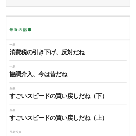
最近の記事
一般
消費税の引き下げ、反対だね
一般
協調介入、今は昔だね
金融
すごいスピードの買い戻しだね（下）
金融
すごいスピードの買い戻しだね（上）
長期投資