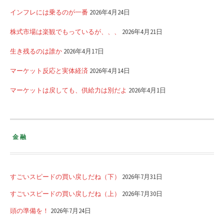
インフレには乗るのが一番
2026年4月24日
株式市場は楽観でもっているが、、、
2026年4月21日
生き残るのは誰か
2026年4月17日
マーケット反応と実体経済
2026年4月14日
マーケットは戻しても、供給力は別だよ
2026年4月1日
金融
すごいスピードの買い戻しだね（下）
2026年7月31日
すごいスピードの買い戻しだね（上）
2026年7月30日
頭の準備を！
2026年7月24日