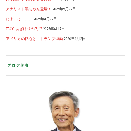
アナリスト黒ちゃん登場！
2026年5月22日
たまには、、、
2026年4月22日
TACO あざけりの先で
2026年4月7日
アメリカの良心と、トランプ弾劾
2026年4月2日
ブログ著者