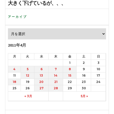
大きく下げているが、、、
アーカイブ
2011年4月
月
火
水
木
金
土
日
1
2
3
4
5
6
7
8
9
10
11
12
13
14
15
16
17
18
19
20
21
22
23
24
25
26
27
28
29
30
« 3月
5月 »