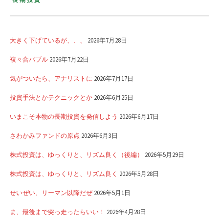
大きく下げているが、、、
2026年7月28日
複々合バブル
2026年7月22日
気がついたら、アナリストに
2026年7月17日
投資手法とかテクニックとか
2026年6月25日
いまこそ本物の長期投資を発信しよう
2026年6月17日
さわかみファンドの原点
2026年6月3日
株式投資は、ゆっくりと、リズム良く（後編）
2026年5月29日
株式投資は、ゆっくりと、リズム良く
2026年5月28日
せいぜい、リーマン以降だぜ
2026年5月1日
ま、最後まで突っ走ったらいい！
2026年4月28日