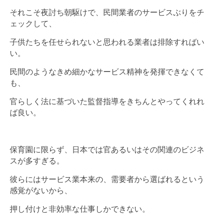
それこそ夜討ち朝駆けで、民間業者のサービスぶりをチ
ェックして、
子供たちを任せられないと思われる業者は排除すればい
い。
民間のようなきめ細かなサービス精神を発揮できなくて
も、
官らしく法に基づいた監督指導をきちんとやってくれれ
ば良い。
保育園に限らず、日本では官あるいはその関連のビジネ
スが多すぎる。
彼らにはサービス業本来の、需要者から選ばれるという
感覚がないから、
押し付けと非効率な仕事しかできない。