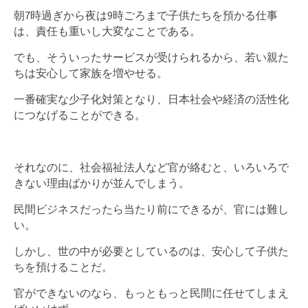
朝7時過ぎから夜は9時ごろまで子供たちを預かる仕事
は、責任も重いし大変なことである。
でも、そういったサービスが受けられるから、若い親た
ちは安心して家族を増やせる。
一番確実な少子化対策となり、日本社会や経済の活性化
につなげることができる。
それなのに、社会福祉法人など官が絡むと、いろいろで
きない理由ばかりが並んでしまう。
民間ビジネスだったら当たり前にできるが、官には難し
い。
しかし、世の中が必要としているのは、安心して子供た
ちを預けることだ。
官ができないのなら、もっともっと民間に任せてしまえ