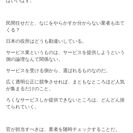
ばいいはず。
民間任せだと、なにをやらかすか分からない業者も出て
くる？
日本の役所はどうも勘違いしている。
サービス業というものは、サービスを提供しようという
側の論理なんて関係ない。
サービスを受ける側から、選ばれるものなのだ。
広く透明公正に競争させれば、まともなところほど人気
が集まるだけのこと。
ろくなサービスしか提供できないところは、どんどん捨
てられていく。
官が担当すべきは、業者を随時チェックすることだ。