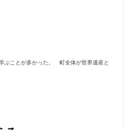
学ぶことが多かった。 町全体が世界遺産と