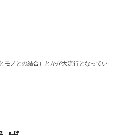
とモノとの結合）とかが大流行となってい