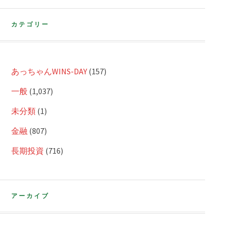
カテゴリー
あっちゃんWINS-DAY
(157)
一般
(1,037)
未分類
(1)
金融
(807)
長期投資
(716)
アーカイブ