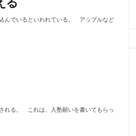
える
込んでいるといわれている。 アップルなど
される。 これは、入塾願いを書いてもらっ