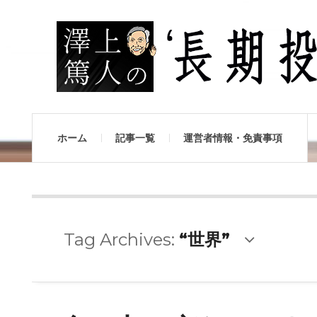
ホーム
記事一覧
運営者情報・免責事項
Tag Archives:
“世界”