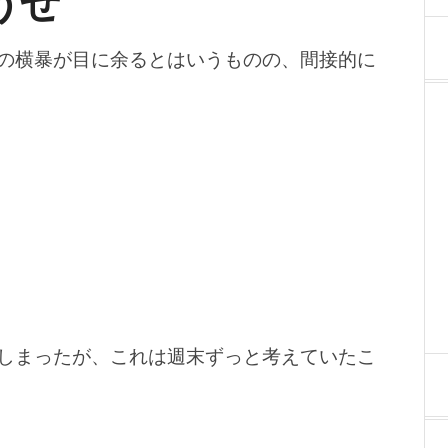
うぜ
の横暴が目に余るとはいうものの、間接的に
しまったが、これは週末ずっと考えていたこ