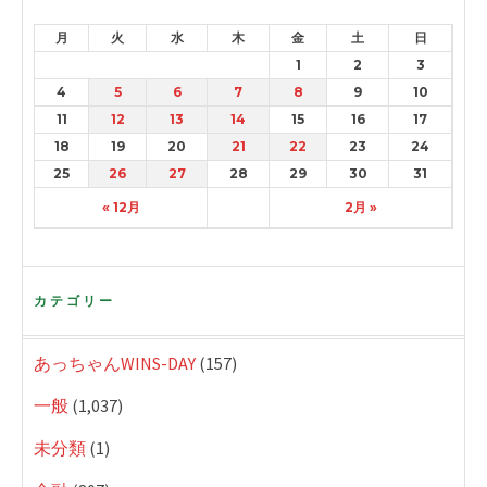
月
火
水
木
金
土
日
1
2
3
4
5
6
7
8
9
10
11
12
13
14
15
16
17
18
19
20
21
22
23
24
25
26
27
28
29
30
31
« 12月
2月 »
カテゴリー
あっちゃんWINS-DAY
(157)
一般
(1,037)
未分類
(1)