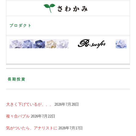
プロダクト
長期投資
大きく下げているが、、、
2026年7月28日
複々合バブル
2026年7月22日
気がついたら、アナリストに
2026年7月17日