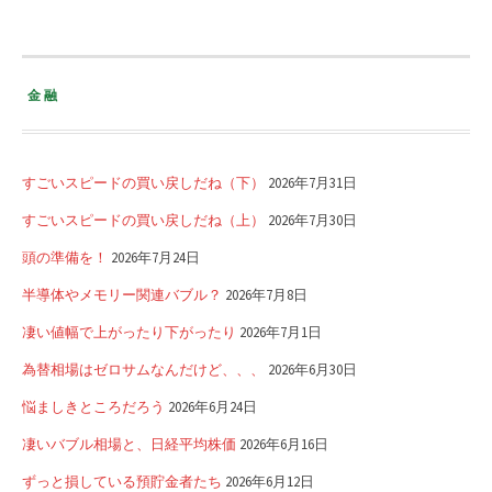
金融
すごいスピードの買い戻しだね（下）
2026年7月31日
すごいスピードの買い戻しだね（上）
2026年7月30日
頭の準備を！
2026年7月24日
半導体やメモリー関連バブル？
2026年7月8日
凄い値幅で上がったり下がったり
2026年7月1日
為替相場はゼロサムなんだけど、、、
2026年6月30日
悩ましきところだろう
2026年6月24日
凄いバブル相場と、日経平均株価
2026年6月16日
ずっと損している預貯金者たち
2026年6月12日