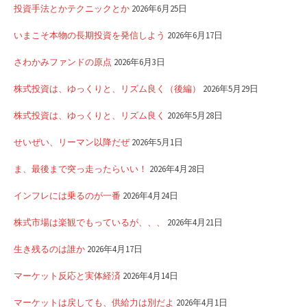
投資手法とかテクニックとか
2026年6月25日
いまこそ本物の長期投資を発信しよう
2026年6月17日
さわかみファンドの原点
2026年6月3日
株式投資は、ゆっくりと、リズム良く（後編）
2026年5月29日
株式投資は、ゆっくりと、リズム良く
2026年5月28日
せいぜい、リーマン以降だぜ
2026年5月1日
ま、最後まで突っ走ったらいい！
2026年4月28日
インフレには乗るのが一番
2026年4月24日
株式市場は楽観でもっているが、、、
2026年4月21日
生き残るのは誰か
2026年4月17日
マーケット反応と実体経済
2026年4月14日
マーケットは戻しても、供給力は別だよ
2026年4月1日