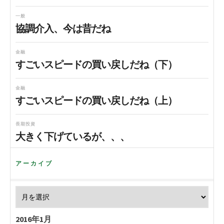
一般
協調介入、今は昔だね
金融
すごいスピードの買い戻しだね（下）
金融
すごいスピードの買い戻しだね（上）
長期投資
大きく下げているが、、、
アーカイブ
2016年1月