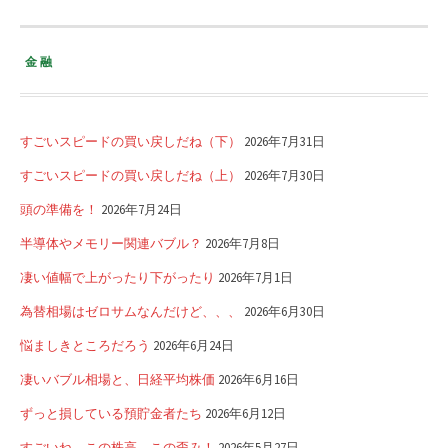
金融
すごいスピードの買い戻しだね（下）
2026年7月31日
すごいスピードの買い戻しだね（上）
2026年7月30日
頭の準備を！
2026年7月24日
半導体やメモリー関連バブル？
2026年7月8日
凄い値幅で上がったり下がったり
2026年7月1日
為替相場はゼロサムなんだけど、、、
2026年6月30日
悩ましきところだろう
2026年6月24日
凄いバブル相場と、日経平均株価
2026年6月16日
ずっと損している預貯金者たち
2026年6月12日
すごいね、この株高、この歪み！
2026年5月27日