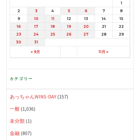
1
2
3
4
5
6
7
8
9
10
11
12
13
14
15
16
17
18
19
20
21
22
23
24
25
26
27
28
29
30
31
« 9月
11月 »
カテゴリー
あっちゃんWINS-DAY
(157)
一般
(1,036)
未分類
(1)
金融
(807)