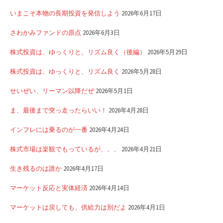
いまこそ本物の長期投資を発信しよう
2026年6月17日
さわかみファンドの原点
2026年6月3日
株式投資は、ゆっくりと、リズム良く（後編）
2026年5月29日
株式投資は、ゆっくりと、リズム良く
2026年5月28日
せいぜい、リーマン以降だぜ
2026年5月1日
ま、最後まで突っ走ったらいい！
2026年4月28日
インフレには乗るのが一番
2026年4月24日
株式市場は楽観でもっているが、、、
2026年4月21日
生き残るのは誰か
2026年4月17日
マーケット反応と実体経済
2026年4月14日
マーケットは戻しても、供給力は別だよ
2026年4月1日