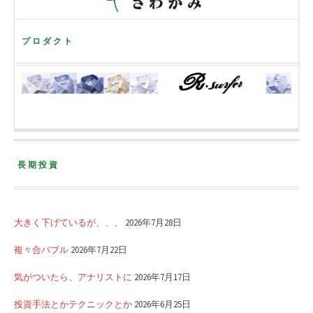
プロダクト
長期投資
大きく下げているが、、、
2026年7月28日
複々合バブル
2026年7月22日
気がついたら、アナリストに
2026年7月17日
投資手法とかテクニックとか
2026年6月25日