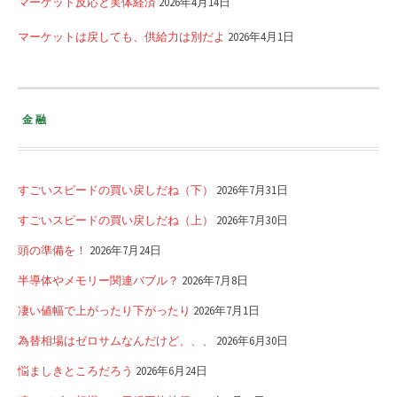
マーケット反応と実体経済
2026年4月14日
マーケットは戻しても、供給力は別だよ
2026年4月1日
金融
すごいスピードの買い戻しだね（下）
2026年7月31日
すごいスピードの買い戻しだね（上）
2026年7月30日
頭の準備を！
2026年7月24日
半導体やメモリー関連バブル？
2026年7月8日
凄い値幅で上がったり下がったり
2026年7月1日
為替相場はゼロサムなんだけど、、、
2026年6月30日
悩ましきところだろう
2026年6月24日