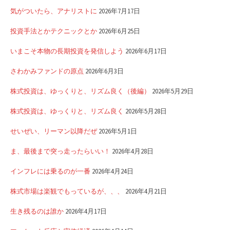
気がついたら、アナリストに
2026年7月17日
投資手法とかテクニックとか
2026年6月25日
いまこそ本物の長期投資を発信しよう
2026年6月17日
さわかみファンドの原点
2026年6月3日
株式投資は、ゆっくりと、リズム良く（後編）
2026年5月29日
株式投資は、ゆっくりと、リズム良く
2026年5月28日
せいぜい、リーマン以降だぜ
2026年5月1日
ま、最後まで突っ走ったらいい！
2026年4月28日
インフレには乗るのが一番
2026年4月24日
株式市場は楽観でもっているが、、、
2026年4月21日
生き残るのは誰か
2026年4月17日