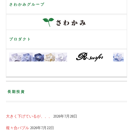
さわかみグループ
プロダクト
長期投資
大きく下げているが、、、
2026年7月28日
複々合バブル
2026年7月22日