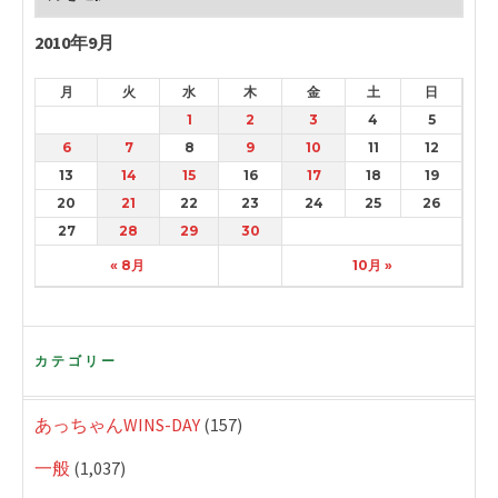
2010年9月
月
火
水
木
金
土
日
1
2
3
4
5
6
7
8
9
10
11
12
13
14
15
16
17
18
19
20
21
22
23
24
25
26
27
28
29
30
« 8月
10月 »
カテゴリー
あっちゃんWINS-DAY
(157)
一般
(1,037)