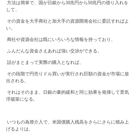
方法は簡単で、国が日銀から30兆円から50兆円の借り入れを
して、
その資金を大手商社と加大手の資源開発会社に委託すればよ
い。
商社や資源会社は既にいろいろな情報を持っており、
ふんだんな資金さえあれば強い交渉ができる。
話がまとまって実際の購入となれば、
その段階で円売りドル買いが実行され巨額の資金が市場に放
出される。
それはそのまま、日銀の量的緩和と同じ効果を発揮して景気
浮揚策になる。
いつもの為替介入で、米国債購入残高をさらにさらに積み上
げるよりは、