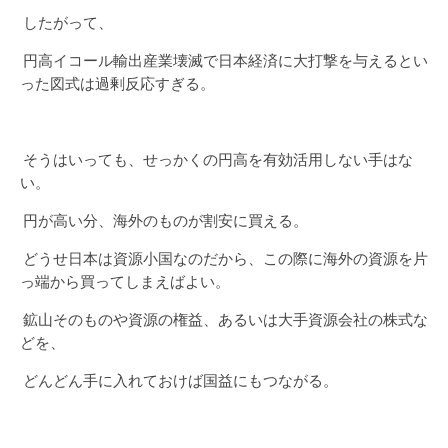
したがって、
円高イコール輸出産業壊滅で日本経済に大打撃を与えるとい
った図式は過剰反応すぎる。
そうはいっても、せっかくの円高を有効活用しない手はな
い。
円が高い分、海外のものが割安に買える。
どうせ日本は資源小国なのだから、この際に海外の資源を片
っ端から買ってしまえばよい。
鉱山そのものや資源の権益、あるいは大手資源会社の株式な
どを、
どんどん手に入れておけば国益にもつながる。