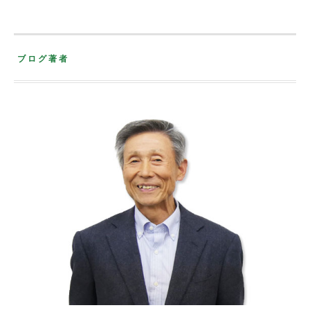
ブログ著者