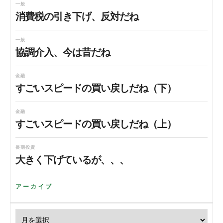
一般
消費税の引き下げ、反対だね
一般
協調介入、今は昔だね
金融
すごいスピードの買い戻しだね（下）
金融
すごいスピードの買い戻しだね（上）
長期投資
大きく下げているが、、、
アーカイブ