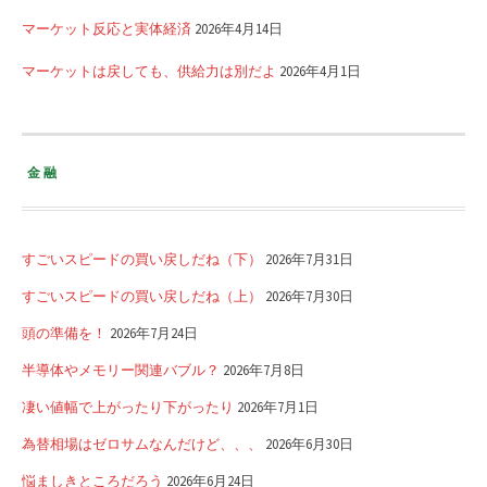
マーケット反応と実体経済
2026年4月14日
マーケットは戻しても、供給力は別だよ
2026年4月1日
金融
すごいスピードの買い戻しだね（下）
2026年7月31日
すごいスピードの買い戻しだね（上）
2026年7月30日
頭の準備を！
2026年7月24日
半導体やメモリー関連バブル？
2026年7月8日
凄い値幅で上がったり下がったり
2026年7月1日
為替相場はゼロサムなんだけど、、、
2026年6月30日
悩ましきところだろう
2026年6月24日