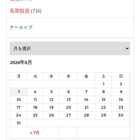
長期投資
(716)
アーカイブ
2026年8月
月
火
水
木
金
土
日
1
2
3
4
5
6
7
8
9
10
11
12
13
14
15
16
17
18
19
20
21
22
23
24
25
26
27
28
29
30
31
« 7月