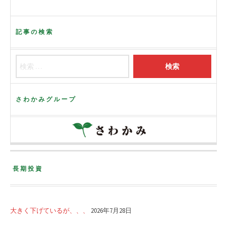
記事の検索
さわかみグループ
長期投資
大きく下げているが、、、
2026年7月28日