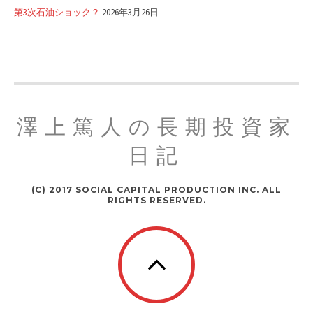
第3次石油ショック？
2026年3月26日
澤上篤人の長期投資家
日記
(C) 2017 SOCIAL CAPITAL PRODUCTION INC. ALL
RIGHTS RESERVED.