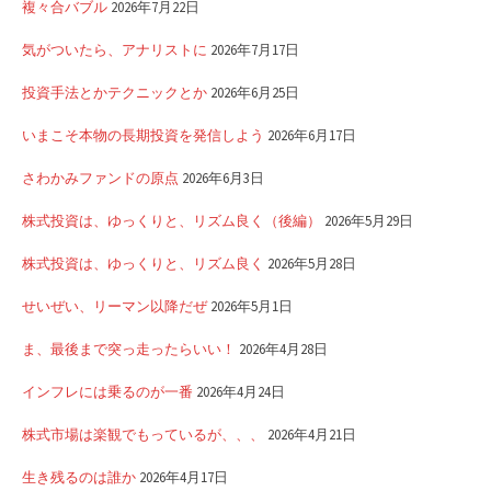
複々合バブル
2026年7月22日
気がついたら、アナリストに
2026年7月17日
投資手法とかテクニックとか
2026年6月25日
いまこそ本物の長期投資を発信しよう
2026年6月17日
さわかみファンドの原点
2026年6月3日
株式投資は、ゆっくりと、リズム良く（後編）
2026年5月29日
株式投資は、ゆっくりと、リズム良く
2026年5月28日
せいぜい、リーマン以降だぜ
2026年5月1日
ま、最後まで突っ走ったらいい！
2026年4月28日
インフレには乗るのが一番
2026年4月24日
株式市場は楽観でもっているが、、、
2026年4月21日
生き残るのは誰か
2026年4月17日