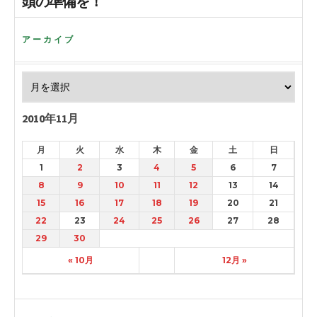
頭の準備を！
アーカイブ
2010年11月
月
火
水
木
金
土
日
1
2
3
4
5
6
7
8
9
10
11
12
13
14
15
16
17
18
19
20
21
22
23
24
25
26
27
28
29
30
« 10月
12月 »