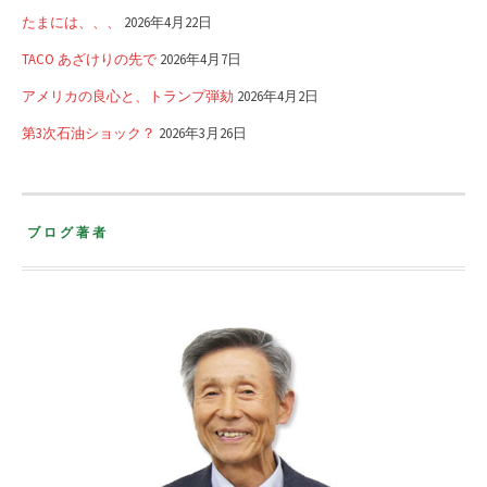
たまには、、、
2026年4月22日
TACO あざけりの先で
2026年4月7日
アメリカの良心と、トランプ弾劾
2026年4月2日
第3次石油ショック？
2026年3月26日
ブログ著者