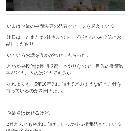
いまは企業の中間決算の発表がピークを迎えている。
昨日は、たまたま2社さんのトップがさわかみ投信にお
越しくださり、
いろいろお話をうかがわせてもらった。
さわかみ投信は長期投資一本やりなので、目先の業績数
字がどうこうのはどうでも良い。
それよりも、5年10年先に向けてどのような経営方針を
持っているのかを聞きたい。
企業名は伏せるけど、
2社さんとも将来に向けてしっかり技術開発されている
様子がうかがわれ、