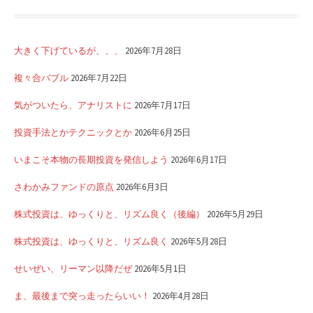
大きく下げているが、、、
2026年7月28日
複々合バブル
2026年7月22日
気がついたら、アナリストに
2026年7月17日
投資手法とかテクニックとか
2026年6月25日
いまこそ本物の長期投資を発信しよう
2026年6月17日
さわかみファンドの原点
2026年6月3日
株式投資は、ゆっくりと、リズム良く（後編）
2026年5月29日
株式投資は、ゆっくりと、リズム良く
2026年5月28日
せいぜい、リーマン以降だぜ
2026年5月1日
ま、最後まで突っ走ったらいい！
2026年4月28日