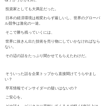
投資家としても大満足だった。
日本の経済環境は相変わらず厳しいし、世界のグローバ
ル競争は激化の一途。
そこで勝ち残っていくには、
世界に抜きん出た技術を売り物にしていかなければなら
ない。
その辺の話をたっぷり聞かせてもらえたわけだ。
そういった話を企業トップから直接聞けてうらやまし
い？
早耳情報でインサイダーの疑いはないの？
ご安心を。