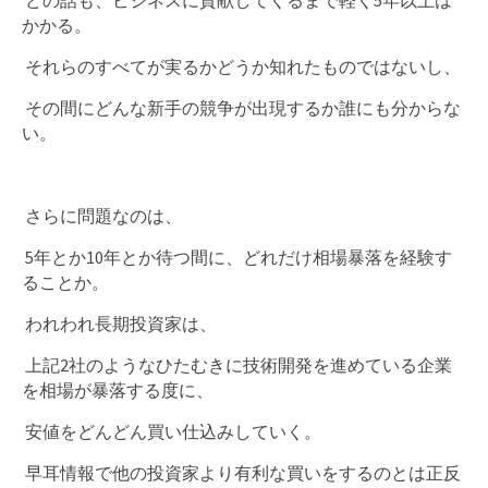
どの話も、ビジネスに貢献してくるまで軽く5年以上は
かかる。
それらのすべてが実るかどうか知れたものではないし、
その間にどんな新手の競争が出現するか誰にも分からな
い。
さらに問題なのは、
5年とか10年とか待つ間に、どれだけ相場暴落を経験す
ることか。
われわれ長期投資家は、
上記2社のようなひたむきに技術開発を進めている企業
を相場が暴落する度に、
安値をどんどん買い仕込みしていく。
早耳情報で他の投資家より有利な買いをするのとは正反