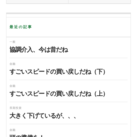
最近の記事
一般
協調介入、今は昔だね
金融
すごいスピードの買い戻しだね（下）
金融
すごいスピードの買い戻しだね（上）
長期投資
大きく下げているが、、、
金融