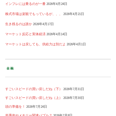
インフレには乗るのが一番
2026年4月24日
株式市場は楽観でもっているが、、、
2026年4月21日
生き残るのは誰か
2026年4月17日
マーケット反応と実体経済
2026年4月14日
マーケットは戻しても、供給力は別だよ
2026年4月1日
金融
すごいスピードの買い戻しだね（下）
2026年7月31日
すごいスピードの買い戻しだね（上）
2026年7月30日
頭の準備を！
2026年7月24日
半導体やメモリー関連バブル？
2026年7月8日