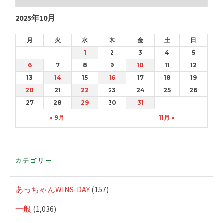
2025年10月
月
火
水
木
金
土
日
1
2
3
4
5
6
7
8
9
10
11
12
13
14
15
16
17
18
19
20
21
22
23
24
25
26
27
28
29
30
31
« 9月
11月 »
カテゴリー
あっちゃんWINS-DAY
(157)
一般
(1,036)