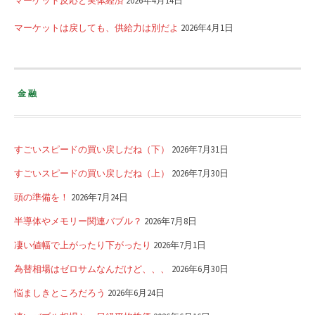
マーケットは戻しても、供給力は別だよ
2026年4月1日
金融
すごいスピードの買い戻しだね（下）
2026年7月31日
すごいスピードの買い戻しだね（上）
2026年7月30日
頭の準備を！
2026年7月24日
半導体やメモリー関連バブル？
2026年7月8日
凄い値幅で上がったり下がったり
2026年7月1日
為替相場はゼロサムなんだけど、、、
2026年6月30日
悩ましきところだろう
2026年6月24日