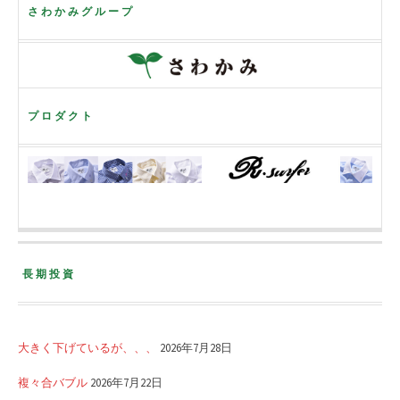
さわかみグループ
プロダクト
長期投資
大きく下げているが、、、
2026年7月28日
複々合バブル
2026年7月22日