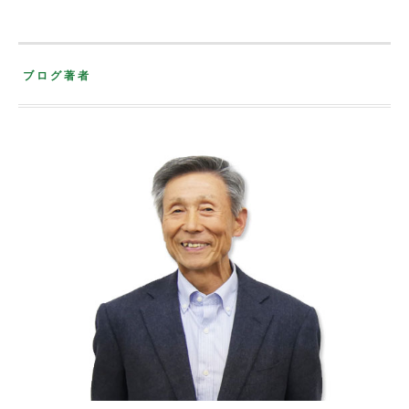
ブログ著者