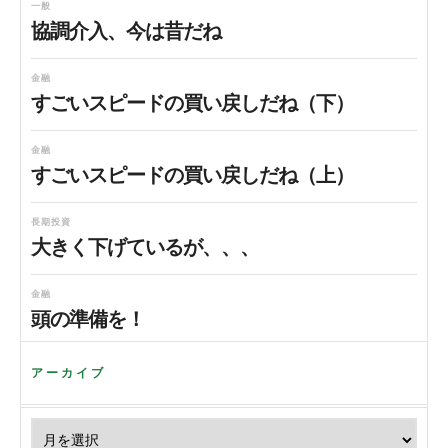
一般
協調介入、今は昔だね
金融
すごいスピードの買い戻しだね（下）
金融
すごいスピードの買い戻しだね（上）
長期投資
大きく下げているが、、、
金融
頭の準備を！
アーカイブ