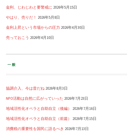
金利、じわじわと要警戒に
2026年5月15日
やはり、売りだ！
2026年5月8日
金利上昇という市場からの圧力
2026年4月30日
売っておこう
2026年4月10日
一般
協調介入、今は昔だね
2026年8月3日
NPO活動は自然に広がっていった
2026年7月23日
地域活性化オペラと自助自立（後編）
2026年7月16日
地域活性化オペラと自助自立（前篇）
2026年7月15日
消費税の重要性を国民に語るべき
2026年7月13日