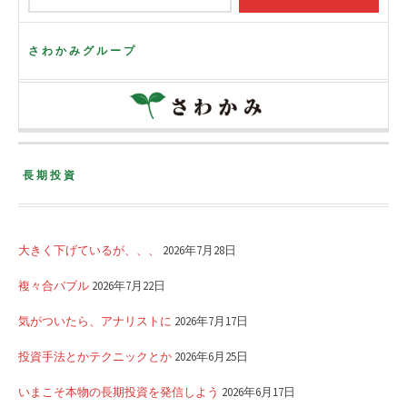
さわかみグループ
長期投資
大きく下げているが、、、
2026年7月28日
複々合バブル
2026年7月22日
気がついたら、アナリストに
2026年7月17日
投資手法とかテクニックとか
2026年6月25日
いまこそ本物の長期投資を発信しよう
2026年6月17日