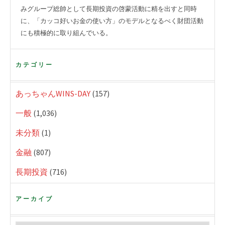
みグループ総帥として長期投資の啓蒙活動に精を出すと同時
に、「カッコ好いお金の使い方」のモデルとなるべく財団活動
にも積極的に取り組んでいる。
カテゴリー
あっちゃんWINS-DAY
(157)
一般
(1,036)
未分類
(1)
金融
(807)
長期投資
(716)
アーカイブ