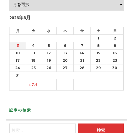
2026年8月
月
火
水
木
金
土
日
1
2
3
4
5
6
7
8
9
10
11
12
13
14
15
16
17
18
19
20
21
22
23
24
25
26
27
28
29
30
31
« 7月
記事の検索