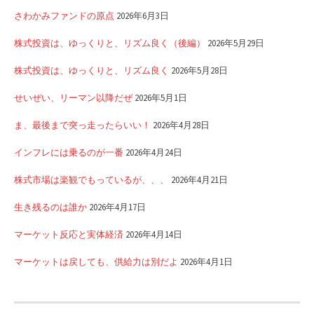
さわかみファンドの原点
2026年6月3日
株式投資は、ゆっくりと、リズム良く（後編）
2026年5月29日
株式投資は、ゆっくりと、リズム良く
2026年5月28日
せいぜい、リーマン以降だぜ
2026年5月1日
ま、最後まで突っ走ったらいい！
2026年4月28日
インフレには乗るのが一番
2026年4月24日
株式市場は楽観でもっているが、、、
2026年4月21日
生き残るのは誰か
2026年4月17日
マーケット反応と実体経済
2026年4月14日
マーケットは戻しても、供給力は別だよ
2026年4月1日