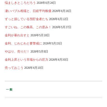
悩ましきところだろう
2026年6月24日
凄いバブル相場と、日経平均株価
2026年6月16日
ずっと損している預貯金者たち
2026年6月12日
すごいね、この株高、この歪み！
2026年5月27日
金利が暴れ出すと
2026年5月18日
金利、じわじわと要警戒に
2026年5月15日
やはり、売りだ！
2026年5月8日
金利上昇という市場からの圧力
2026年4月30日
売っておこう
2026年4月10日
一般