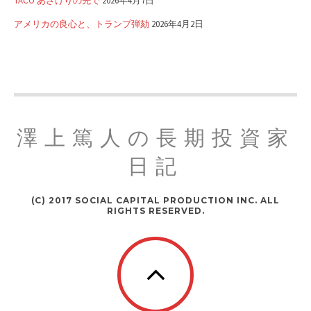
TACO あざけりの先で
2026年4月7日
アメリカの良心と、トランプ弾劾
2026年4月2日
澤上篤人の長期投資家
日記
(C) 2017 SOCIAL CAPITAL PRODUCTION INC. ALL
RIGHTS RESERVED.