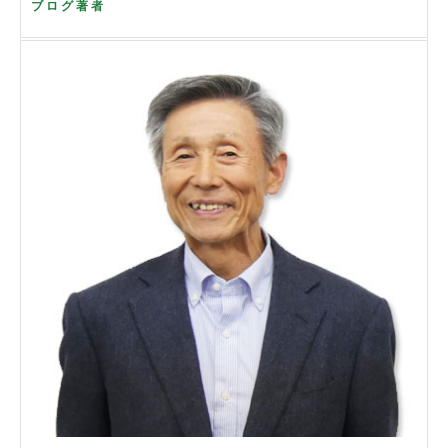
ブログ著者