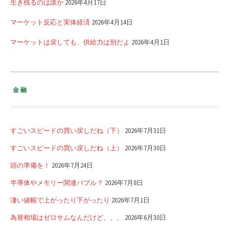
生き残るのは誰か
2026年4月17日
マーケット反応と実体経済
2026年4月14日
マーケットは戻しても、供給力は別だよ
2026年4月1日
金融
すごいスピードの買い戻しだね（下）
2026年7月31日
すごいスピードの買い戻しだね（上）
2026年7月30日
頭の準備を！
2026年7月24日
半導体やメモリー関連バブル？
2026年7月8日
凄い値幅で上がったり下がったり
2026年7月1日
為替相場はゼロサムなんだけど、、、
2026年6月30日