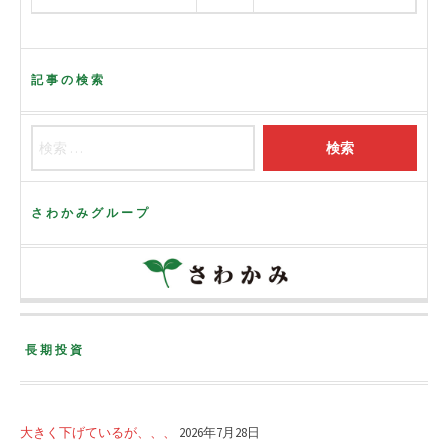
記事の検索
さわかみグループ
長期投資
大きく下げているが、、、
2026年7月28日