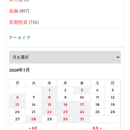
金融
(807)
長期投資
(716)
アーカイブ
2026年7月
月
火
水
木
金
土
日
1
2
3
4
5
6
7
8
9
10
11
12
13
14
15
16
17
18
19
20
21
22
23
24
25
26
27
28
29
30
31
« 6月
8月 »