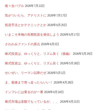
複々合バブル
2026年7月22日
気がついたら、アナリストに
2026年7月17日
投資手法とかテクニックとか
2026年6月25日
いまこそ本物の長期投資を発信しよう
2026年6月17日
さわかみファンドの原点
2026年6月3日
株式投資は、ゆっくりと、リズム良く（後編）
2026年5月29日
株式投資は、ゆっくりと、リズム良く
2026年5月28日
せいぜい、リーマン以降だぜ
2026年5月1日
ま、最後まで突っ走ったらいい！
2026年4月28日
インフレには乗るのが一番
2026年4月24日
株式市場は楽観でもっているが、、、
2026年4月21日