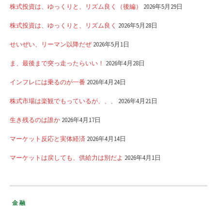
株式投資は、ゆっくりと、リズム良く（後編）
2026年5月29日
株式投資は、ゆっくりと、リズム良く
2026年5月28日
せいぜい、リーマン以降だぜ
2026年5月1日
ま、最後まで突っ走ったらいい！
2026年4月28日
インフレには乗るのが一番
2026年4月24日
株式市場は楽観でもっているが、、、
2026年4月21日
生き残るのは誰か
2026年4月17日
マーケット反応と実体経済
2026年4月14日
マーケットは戻しても、供給力は別だよ
2026年4月1日
金融