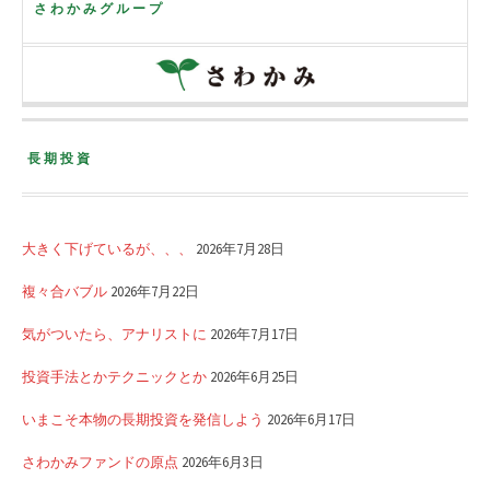
さわかみグループ
長期投資
大きく下げているが、、、
2026年7月28日
複々合バブル
2026年7月22日
気がついたら、アナリストに
2026年7月17日
投資手法とかテクニックとか
2026年6月25日
いまこそ本物の長期投資を発信しよう
2026年6月17日
さわかみファンドの原点
2026年6月3日