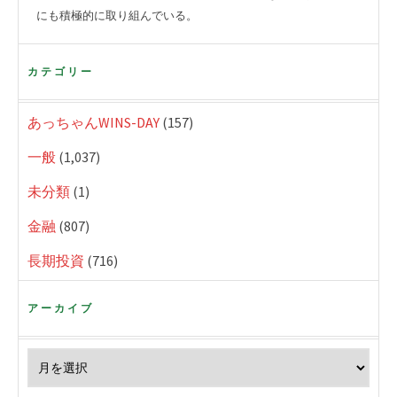
にも積極的に取り組んでいる。
カテゴリー
あっちゃんWINS-DAY
(157)
一般
(1,037)
未分類
(1)
金融
(807)
長期投資
(716)
アーカイブ