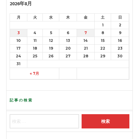
2026年8月
月
火
水
木
金
土
日
1
2
3
4
5
6
7
8
9
10
11
12
13
14
15
16
17
18
19
20
21
22
23
24
25
26
27
28
29
30
31
« 7月
記事の検索