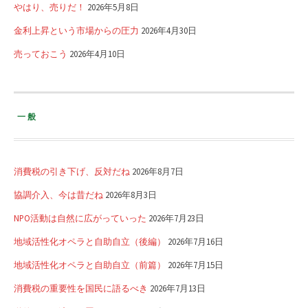
やはり、売りだ！
2026年5月8日
金利上昇という市場からの圧力
2026年4月30日
売っておこう
2026年4月10日
一般
消費税の引き下げ、反対だね
2026年8月7日
協調介入、今は昔だね
2026年8月3日
NPO活動は自然に広がっていった
2026年7月23日
地域活性化オペラと自助自立（後編）
2026年7月16日
地域活性化オペラと自助自立（前篇）
2026年7月15日
消費税の重要性を国民に語るべき
2026年7月13日