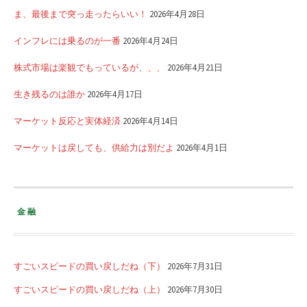
ま、最後まで突っ走ったらいい！
2026年4月28日
インフレには乗るのが一番
2026年4月24日
株式市場は楽観でもっているが、、、
2026年4月21日
生き残るのは誰か
2026年4月17日
マーケット反応と実体経済
2026年4月14日
マーケットは戻しても、供給力は別だよ
2026年4月1日
金融
すごいスピードの買い戻しだね（下）
2026年7月31日
すごいスピードの買い戻しだね（上）
2026年7月30日