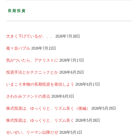
長期投資
大きく下げているが、、、
2026年7月28日
複々合バブル
2026年7月22日
気がついたら、アナリストに
2026年7月17日
投資手法とかテクニックとか
2026年6月25日
いまこそ本物の長期投資を発信しよう
2026年6月17日
さわかみファンドの原点
2026年6月3日
株式投資は、ゆっくりと、リズム良く（後編）
2026年5月29日
株式投資は、ゆっくりと、リズム良く
2026年5月28日
せいぜい、リーマン以降だぜ
2026年5月1日