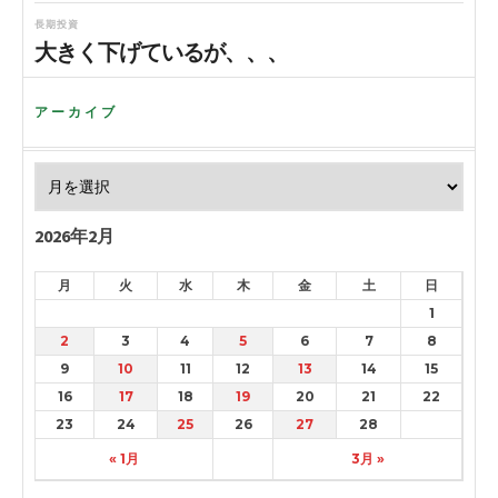
長期投資
大きく下げているが、、、
アーカイブ
2026年2月
月
火
水
木
金
土
日
1
2
3
4
5
6
7
8
9
10
11
12
13
14
15
16
17
18
19
20
21
22
23
24
25
26
27
28
« 1月
3月 »