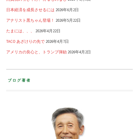
日本経済を成長させるには
2026年6月2日
アナリスト黒ちゃん登場！
2026年5月22日
たまには、、、
2026年4月22日
TACO あざけりの先で
2026年4月7日
アメリカの良心と、トランプ弾劾
2026年4月2日
ブログ著者