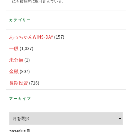
にも積極的に取り組んでいる。
カテゴリー
あっちゃんWINS-DAY
(157)
一般
(1,037)
未分類
(1)
金融
(807)
長期投資
(716)
アーカイブ
2026年8月