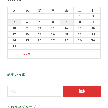
月
火
水
木
金
土
日
1
2
3
4
5
6
7
8
9
10
11
12
13
14
15
16
17
18
19
20
21
22
23
24
25
26
27
28
29
30
31
« 7月
記事の検索
さわかみグループ