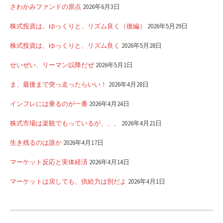
さわかみファンドの原点
2026年6月3日
株式投資は、ゆっくりと、リズム良く（後編）
2026年5月29日
株式投資は、ゆっくりと、リズム良く
2026年5月28日
せいぜい、リーマン以降だぜ
2026年5月1日
ま、最後まで突っ走ったらいい！
2026年4月28日
インフレには乗るのが一番
2026年4月24日
株式市場は楽観でもっているが、、、
2026年4月21日
生き残るのは誰か
2026年4月17日
マーケット反応と実体経済
2026年4月14日
マーケットは戻しても、供給力は別だよ
2026年4月1日