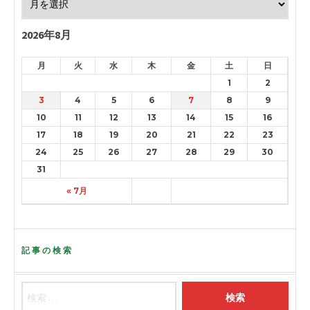
2026年8月
月
火
水
木
金
土
日
1
2
3
4
5
6
7
8
9
10
11
12
13
14
15
16
17
18
19
20
21
22
23
24
25
26
27
28
29
30
31
« 7月
記事の検索