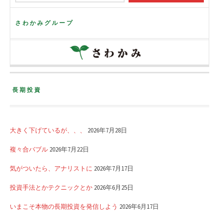
さわかみグループ
長期投資
大きく下げているが、、、
2026年7月28日
複々合バブル
2026年7月22日
気がついたら、アナリストに
2026年7月17日
投資手法とかテクニックとか
2026年6月25日
いまこそ本物の長期投資を発信しよう
2026年6月17日