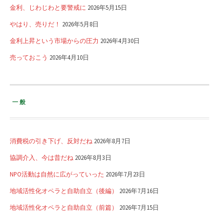
金利、じわじわと要警戒に
2026年5月15日
やはり、売りだ！
2026年5月8日
金利上昇という市場からの圧力
2026年4月30日
売っておこう
2026年4月10日
一般
消費税の引き下げ、反対だね
2026年8月7日
協調介入、今は昔だね
2026年8月3日
NPO活動は自然に広がっていった
2026年7月23日
地域活性化オペラと自助自立（後編）
2026年7月16日
地域活性化オペラと自助自立（前篇）
2026年7月15日