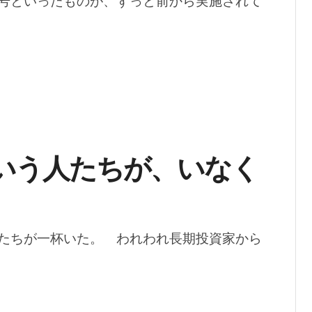
号といったものが、ずっと前から実施されて
いう人たちが、いなく
たちが一杯いた。 われわれ長期投資家から