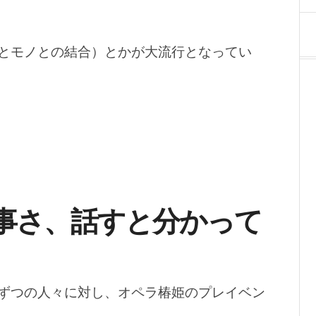
とモノとの結合）とかが大流行となってい
事さ、話すと分かって
ずつの人々に対し、オペラ椿姫のプレイベン