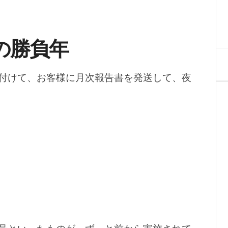
の勝負年
付けて、お客様に月次報告書を発送して、夜