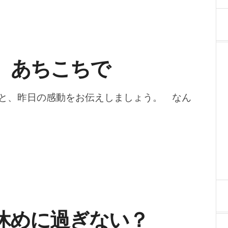
、あちこちで
と、昨日の感動をお伝えしましょう。 なん
休めに過ぎない？