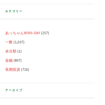
カテゴリー
あっちゃんWINS-DAY
(157)
一般
(1,037)
未分類
(1)
金融
(807)
長期投資
(716)
アーカイブ