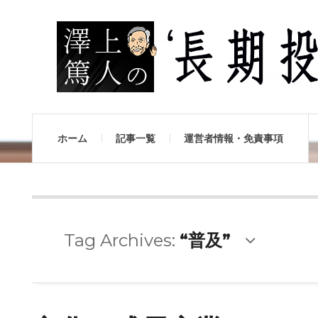
ホーム
記事一覧
運営者情報・免責事項
Tag Archives:
“普及”