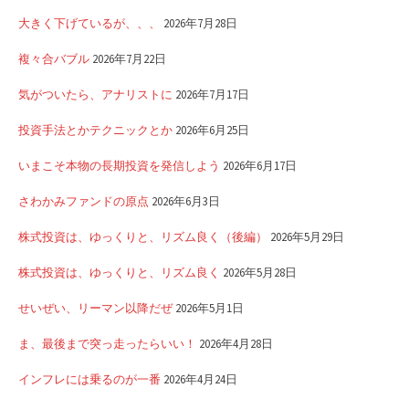
大きく下げているが、、、
2026年7月28日
複々合バブル
2026年7月22日
気がついたら、アナリストに
2026年7月17日
投資手法とかテクニックとか
2026年6月25日
いまこそ本物の長期投資を発信しよう
2026年6月17日
さわかみファンドの原点
2026年6月3日
株式投資は、ゆっくりと、リズム良く（後編）
2026年5月29日
株式投資は、ゆっくりと、リズム良く
2026年5月28日
せいぜい、リーマン以降だぜ
2026年5月1日
ま、最後まで突っ走ったらいい！
2026年4月28日
インフレには乗るのが一番
2026年4月24日