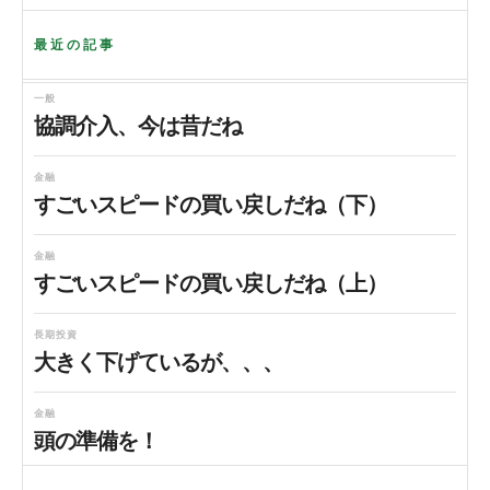
最近の記事
一般
協調介入、今は昔だね
金融
すごいスピードの買い戻しだね（下）
金融
すごいスピードの買い戻しだね（上）
長期投資
大きく下げているが、、、
金融
頭の準備を！