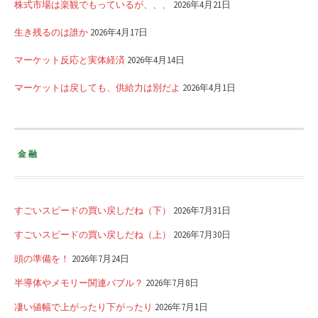
株式市場は楽観でもっているが、、、
2026年4月21日
生き残るのは誰か
2026年4月17日
マーケット反応と実体経済
2026年4月14日
マーケットは戻しても、供給力は別だよ
2026年4月1日
金融
すごいスピードの買い戻しだね（下）
2026年7月31日
すごいスピードの買い戻しだね（上）
2026年7月30日
頭の準備を！
2026年7月24日
半導体やメモリー関連バブル？
2026年7月8日
凄い値幅で上がったり下がったり
2026年7月1日