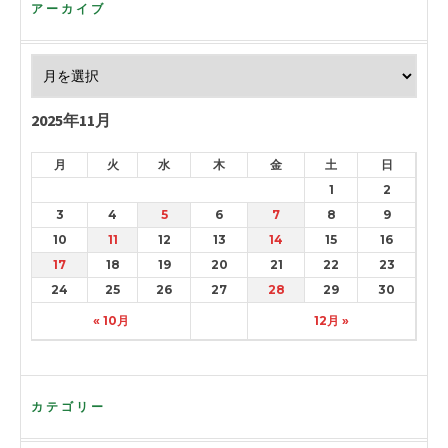
アーカイブ
2025年11月
月
火
水
木
金
土
日
1
2
3
4
5
6
7
8
9
10
11
12
13
14
15
16
17
18
19
20
21
22
23
24
25
26
27
28
29
30
« 10月
12月 »
カテゴリー