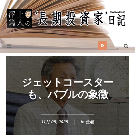
ジェットコースター
も、バブルの象徴
11月 05, 2025
in
金融