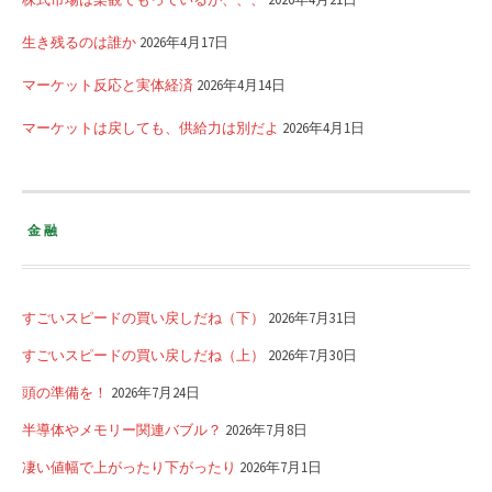
生き残るのは誰か
2026年4月17日
マーケット反応と実体経済
2026年4月14日
マーケットは戻しても、供給力は別だよ
2026年4月1日
金融
すごいスピードの買い戻しだね（下）
2026年7月31日
すごいスピードの買い戻しだね（上）
2026年7月30日
頭の準備を！
2026年7月24日
半導体やメモリー関連バブル？
2026年7月8日
凄い値幅で上がったり下がったり
2026年7月1日