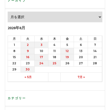
アーカイブ
2026年6月
月
火
水
木
金
土
日
1
2
3
4
5
6
7
8
9
10
11
12
13
14
15
16
17
18
19
20
21
22
23
24
25
26
27
28
29
30
« 5月
7月 »
カテゴリー