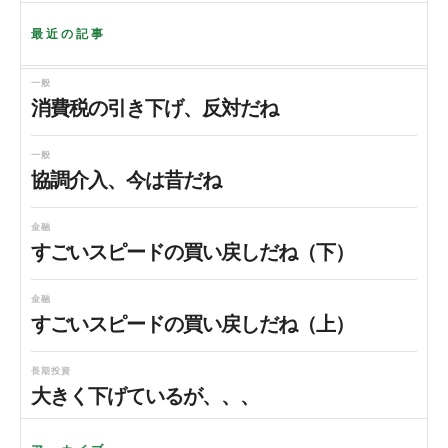
最近の記事
一般
消費税の引き下げ、反対だね
一般
協調介入、今は昔だね
金融
すごいスピードの買い戻しだね（下）
金融
すごいスピードの買い戻しだね（上）
長期投資
大きく下げているが、、、