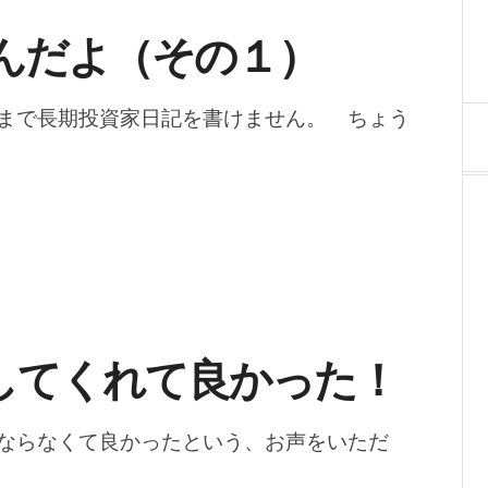
んだよ（その１）
まで長期投資家日記を書けません。 ちょう
してくれて良かった！
ならなくて良かったという、お声をいただ