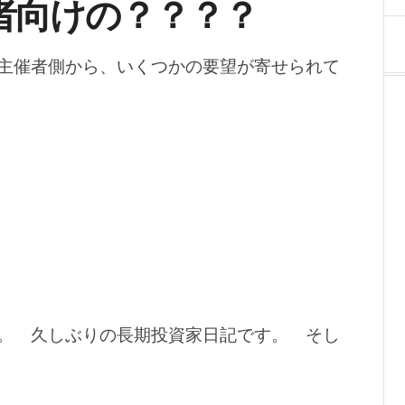
者向けの？？？？
主催者側から、いくつかの要望が寄せられて
。 久しぶりの長期投資家日記です。 そし