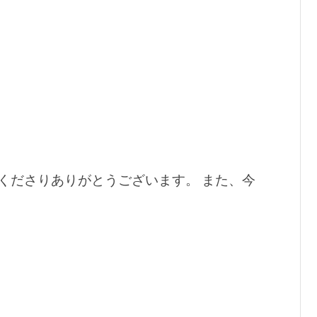
くださりありがとうございます。 また、今