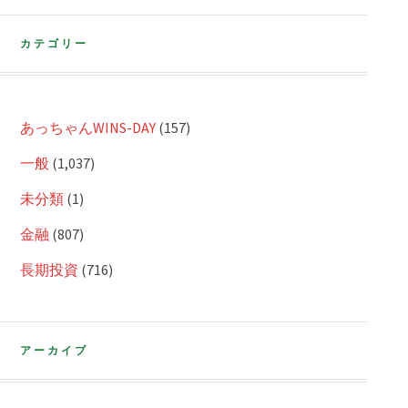
カテゴリー
あっちゃんWINS-DAY
(157)
一般
(1,037)
未分類
(1)
金融
(807)
長期投資
(716)
アーカイブ