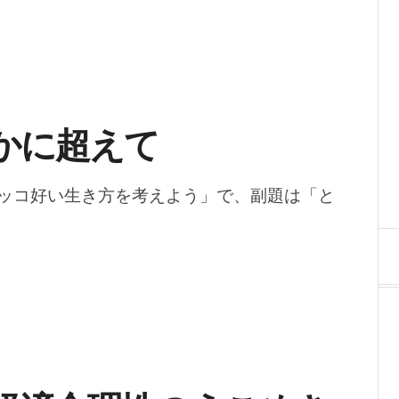
かに超えて
ッコ好い生き方を考えよう」で、副題は「と