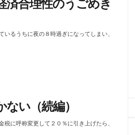
経済合理性のうごめき
ているうちに夜の８時過ぎになってしまい、
かない（続編）
金税に呼称変更して２０％に引き上げたら、