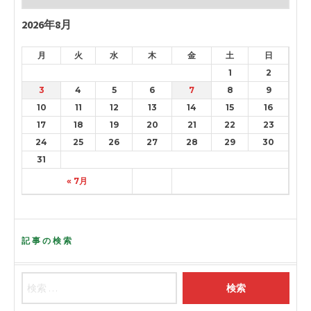
2026年8月
月
火
水
木
金
土
日
1
2
3
4
5
6
7
8
9
10
11
12
13
14
15
16
17
18
19
20
21
22
23
24
25
26
27
28
29
30
31
« 7月
記事の検索