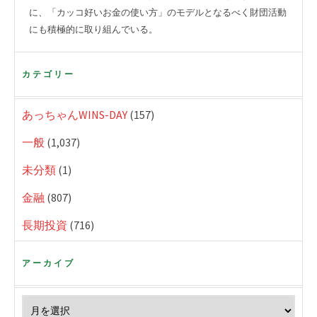
に、「カッコ好いお金の使い方」のモデルとなるべく財団活動
にも積極的に取り組んでいる。
カテゴリー
あっちゃんWINS-DAY
(157)
一般
(1,037)
未分類
(1)
金融
(807)
長期投資
(716)
アーカイブ