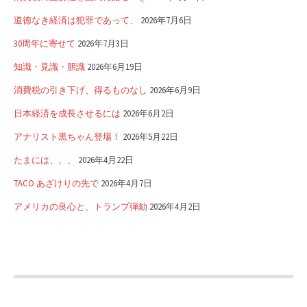
道徳なき経済は犯罪であって、
2026年7月6日
30周年に寄せて
2026年7月3日
知識・見識・胆識
2026年6月19日
消費税の引き下げ、得るものなし
2026年6月9日
日本経済を成長させるには
2026年6月2日
アナリスト黒ちゃん登場！
2026年5月22日
たまには、、、
2026年4月22日
TACO あざけりの先で
2026年4月7日
アメリカの良心と、トランプ弾劾
2026年4月2日