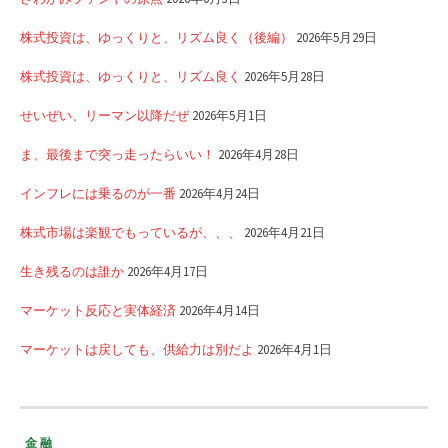
株式投資は、ゆっくりと、リズム良く（後編）
2026年5月29日
株式投資は、ゆっくりと、リズム良く
2026年5月28日
せいぜい、リーマン以降だぜ
2026年5月1日
ま、最後まで突っ走ったらいい！
2026年4月28日
インフレには乗るのが一番
2026年4月24日
株式市場は楽観でもっているが、、、
2026年4月21日
生き残るのは誰か
2026年4月17日
マーケット反応と実体経済
2026年4月14日
マーケットは戻しても、供給力は別だよ
2026年4月1日
金融