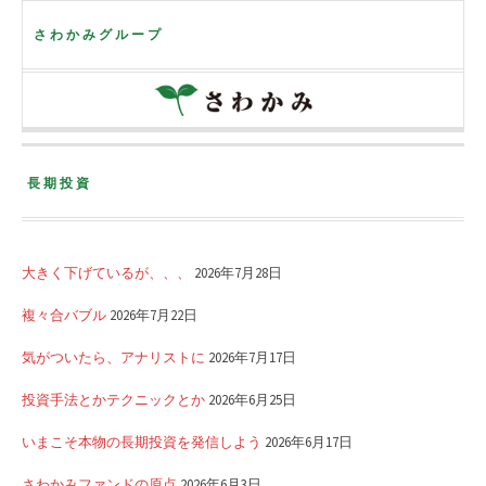
さわかみグループ
長期投資
大きく下げているが、、、
2026年7月28日
複々合バブル
2026年7月22日
気がついたら、アナリストに
2026年7月17日
投資手法とかテクニックとか
2026年6月25日
いまこそ本物の長期投資を発信しよう
2026年6月17日
さわかみファンドの原点
2026年6月3日