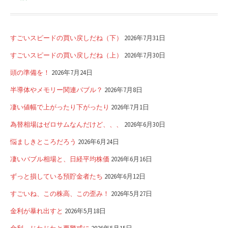
すごいスピードの買い戻しだね（下）
2026年7月31日
すごいスピードの買い戻しだね（上）
2026年7月30日
頭の準備を！
2026年7月24日
半導体やメモリー関連バブル？
2026年7月8日
凄い値幅で上がったり下がったり
2026年7月1日
為替相場はゼロサムなんだけど、、、
2026年6月30日
悩ましきところだろう
2026年6月24日
凄いバブル相場と、日経平均株価
2026年6月16日
ずっと損している預貯金者たち
2026年6月12日
すごいね、この株高、この歪み！
2026年5月27日
金利が暴れ出すと
2026年5月18日