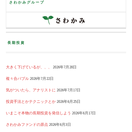
さわかみグループ
長期投資
大きく下げているが、、、
2026年7月28日
複々合バブル
2026年7月22日
気がついたら、アナリストに
2026年7月17日
投資手法とかテクニックとか
2026年6月25日
いまこそ本物の長期投資を発信しよう
2026年6月17日
さわかみファンドの原点
2026年6月3日