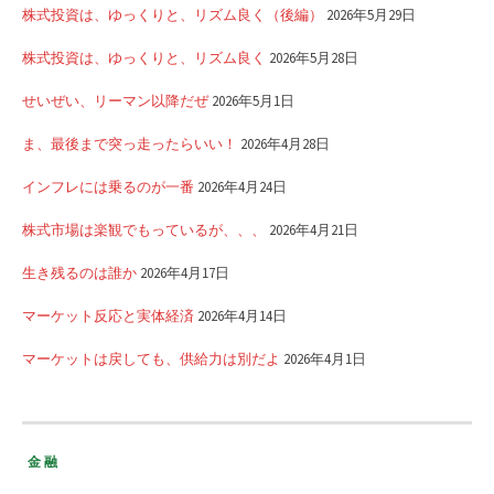
株式投資は、ゆっくりと、リズム良く（後編）
2026年5月29日
株式投資は、ゆっくりと、リズム良く
2026年5月28日
せいぜい、リーマン以降だぜ
2026年5月1日
ま、最後まで突っ走ったらいい！
2026年4月28日
インフレには乗るのが一番
2026年4月24日
株式市場は楽観でもっているが、、、
2026年4月21日
生き残るのは誰か
2026年4月17日
マーケット反応と実体経済
2026年4月14日
マーケットは戻しても、供給力は別だよ
2026年4月1日
金融