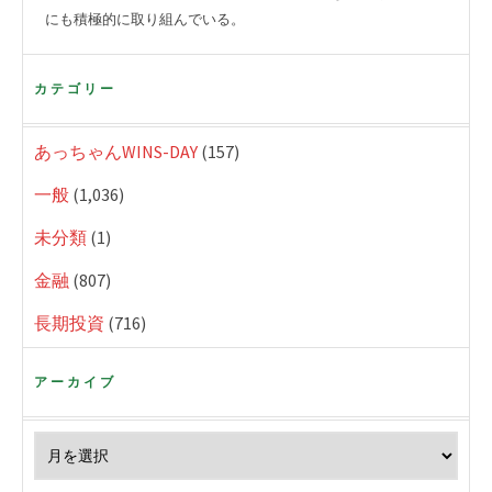
にも積極的に取り組んでいる。
カテゴリー
あっちゃんWINS-DAY
(157)
一般
(1,036)
未分類
(1)
金融
(807)
長期投資
(716)
アーカイブ