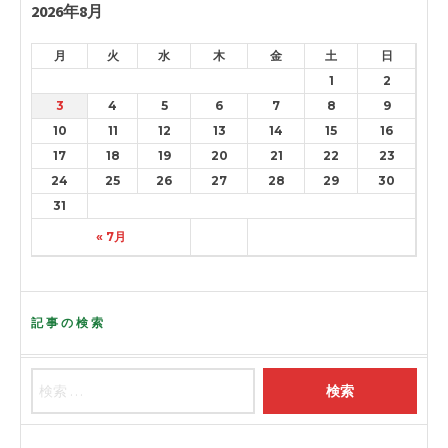
2026年8月
月
火
水
木
金
土
日
1
2
3
4
5
6
7
8
9
10
11
12
13
14
15
16
17
18
19
20
21
22
23
24
25
26
27
28
29
30
31
« 7月
記事の検索