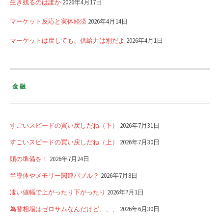
生き残るのは誰か
2026年4月17日
マーケット反応と実体経済
2026年4月14日
マーケットは戻しても、供給力は別だよ
2026年4月1日
金融
すごいスピードの買い戻しだね（下）
2026年7月31日
すごいスピードの買い戻しだね（上）
2026年7月30日
頭の準備を！
2026年7月24日
半導体やメモリー関連バブル？
2026年7月8日
凄い値幅で上がったり下がったり
2026年7月1日
為替相場はゼロサムなんだけど、、、
2026年6月30日