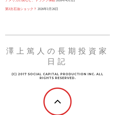
アメリカの良心と、トランプ弾劾
2026年4月2日
第3次石油ショック？
2026年3月26日
澤上篤人の長期投資家
日記
(C) 2017 SOCIAL CAPITAL PRODUCTION INC. ALL
RIGHTS RESERVED.