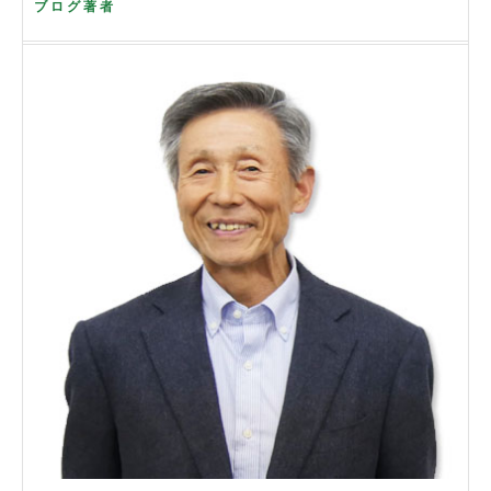
ブログ著者