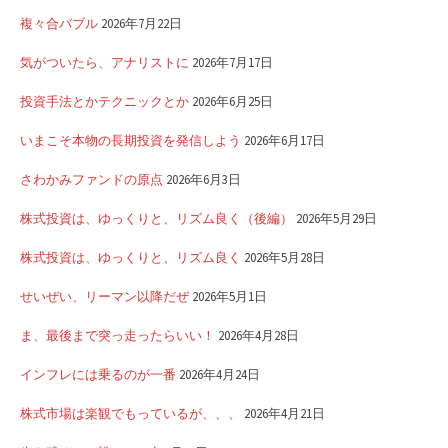
複々合バブル
2026年7月22日
気がついたら、アナリストに
2026年7月17日
投資手法とかテクニックとか
2026年6月25日
いまこそ本物の長期投資を発信しよう
2026年6月17日
さわかみファンドの原点
2026年6月3日
株式投資は、ゆっくりと、リズム良く（後編）
2026年5月29日
株式投資は、ゆっくりと、リズム良く
2026年5月28日
せいぜい、リーマン以降だぜ
2026年5月1日
ま、最後まで突っ走ったらいい！
2026年4月28日
インフレには乗るのが一番
2026年4月24日
株式市場は楽観でもっているが、、、
2026年4月21日