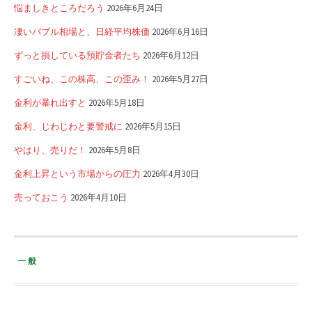
悩ましきところだろう
2026年6月24日
凄いバブル相場と、日経平均株価
2026年6月16日
ずっと損している預貯金者たち
2026年6月12日
すごいね、この株高、この歪み！
2026年5月27日
金利が暴れ出すと
2026年5月18日
金利、じわじわと要警戒に
2026年5月15日
やはり、売りだ！
2026年5月8日
金利上昇という市場からの圧力
2026年4月30日
売っておこう
2026年4月10日
一般