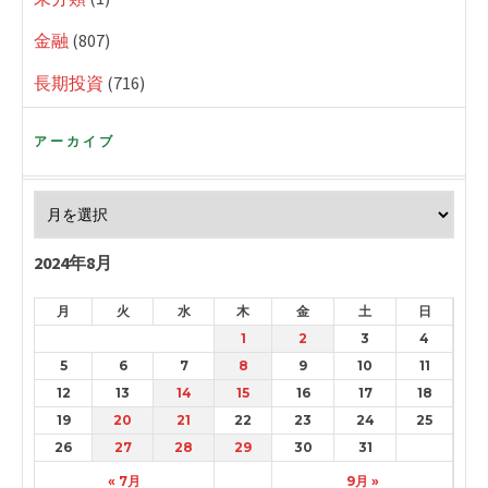
金融
(807)
長期投資
(716)
アーカイブ
2024年8月
月
火
水
木
金
土
日
1
2
3
4
5
6
7
8
9
10
11
12
13
14
15
16
17
18
19
20
21
22
23
24
25
26
27
28
29
30
31
« 7月
9月 »