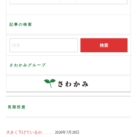
記事の検索
さわかみグループ
長期投資
大きく下げているが、、、
2026年7月28日