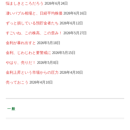
悩ましきところだろう
2026年6月24日
凄いバブル相場と、日経平均株価
2026年6月16日
ずっと損している預貯金者たち
2026年6月12日
すごいね、この株高、この歪み！
2026年5月27日
金利が暴れ出すと
2026年5月18日
金利、じわじわと要警戒に
2026年5月15日
やはり、売りだ！
2026年5月8日
金利上昇という市場からの圧力
2026年4月30日
売っておこう
2026年4月10日
一般