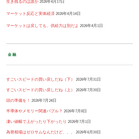
生き残るのは誰か
2026年4月17日
マーケット反応と実体経済
2026年4月14日
マーケットは戻しても、供給力は別だよ
2026年4月1日
金融
すごいスピードの買い戻しだね（下）
2026年7月31日
すごいスピードの買い戻しだね（上）
2026年7月30日
頭の準備を！
2026年7月24日
半導体やメモリー関連バブル？
2026年7月8日
凄い値幅で上がったり下がったり
2026年7月1日
為替相場はゼロサムなんだけど、、、
2026年6月30日