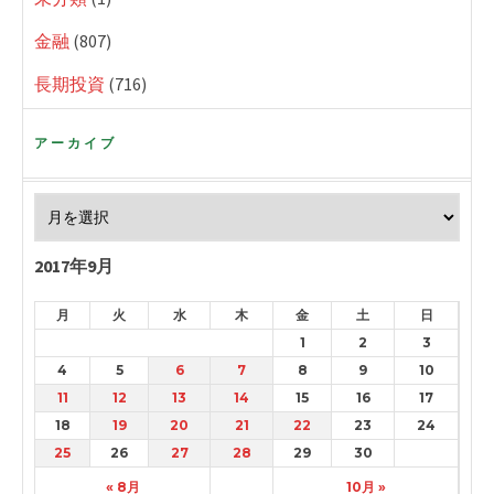
金融
(807)
長期投資
(716)
アーカイブ
2017年9月
月
火
水
木
金
土
日
1
2
3
4
5
6
7
8
9
10
11
12
13
14
15
16
17
18
19
20
21
22
23
24
25
26
27
28
29
30
« 8月
10月 »