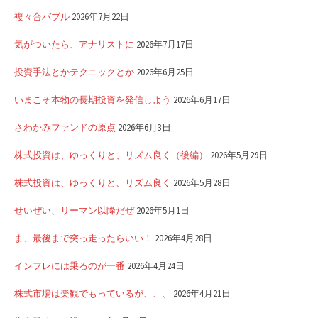
複々合バブル
2026年7月22日
気がついたら、アナリストに
2026年7月17日
投資手法とかテクニックとか
2026年6月25日
いまこそ本物の長期投資を発信しよう
2026年6月17日
さわかみファンドの原点
2026年6月3日
株式投資は、ゆっくりと、リズム良く（後編）
2026年5月29日
株式投資は、ゆっくりと、リズム良く
2026年5月28日
せいぜい、リーマン以降だぜ
2026年5月1日
ま、最後まで突っ走ったらいい！
2026年4月28日
インフレには乗るのが一番
2026年4月24日
株式市場は楽観でもっているが、、、
2026年4月21日