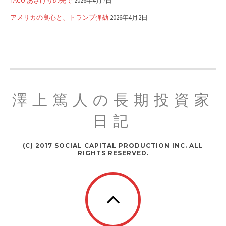
TACO あざけりの先で
2026年4月7日
アメリカの良心と、トランプ弾劾
2026年4月2日
澤上篤人の長期投資家
日記
(C) 2017 SOCIAL CAPITAL PRODUCTION INC. ALL
RIGHTS RESERVED.