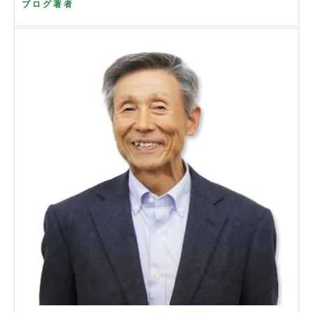
ブログ著者