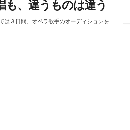
唱も、違うものは違う
では３日間、オペラ歌手のオーディションを