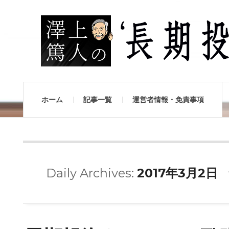
ホーム
記事一覧
運営者情報・免責事項
Daily Archives:
2017年3月2日