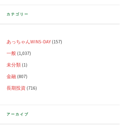
カテゴリー
あっちゃんWINS-DAY
(157)
一般
(1,037)
未分類
(1)
金融
(807)
長期投資
(716)
アーカイブ