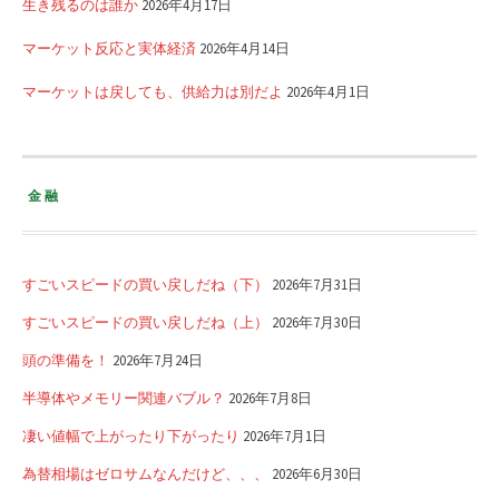
生き残るのは誰か
2026年4月17日
マーケット反応と実体経済
2026年4月14日
マーケットは戻しても、供給力は別だよ
2026年4月1日
金融
すごいスピードの買い戻しだね（下）
2026年7月31日
すごいスピードの買い戻しだね（上）
2026年7月30日
頭の準備を！
2026年7月24日
半導体やメモリー関連バブル？
2026年7月8日
凄い値幅で上がったり下がったり
2026年7月1日
為替相場はゼロサムなんだけど、、、
2026年6月30日