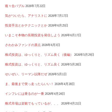
複々合バブル
2026年7月22日
気がついたら、アナリストに
2026年7月17日
投資手法とかテクニックとか
2026年6月25日
いまこそ本物の長期投資を発信しよう
2026年6月17日
さわかみファンドの原点
2026年6月3日
株式投資は、ゆっくりと、リズム良く（後編）
2026年5月29日
株式投資は、ゆっくりと、リズム良く
2026年5月28日
せいぜい、リーマン以降だぜ
2026年5月1日
ま、最後まで突っ走ったらいい！
2026年4月28日
インフレには乗るのが一番
2026年4月24日
株式市場は楽観でもっているが、、、
2026年4月21日