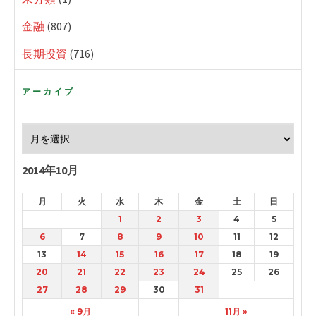
金融
(807)
長期投資
(716)
アーカイブ
2014年10月
月
火
水
木
金
土
日
1
2
3
4
5
6
7
8
9
10
11
12
13
14
15
16
17
18
19
20
21
22
23
24
25
26
27
28
29
30
31
« 9月
11月 »