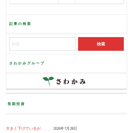
記事の検索
さわかみグループ
長期投資
大きく下げているが、、、
2026年7月28日