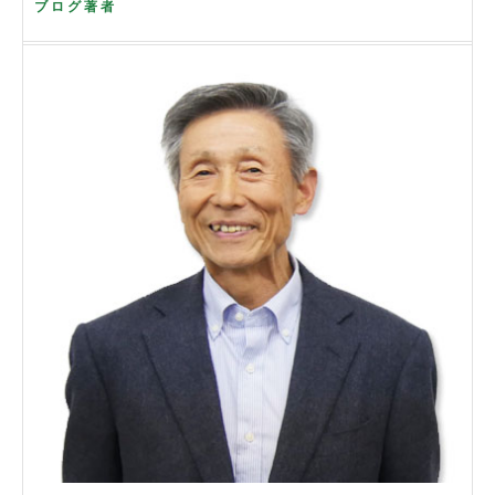
ブログ著者