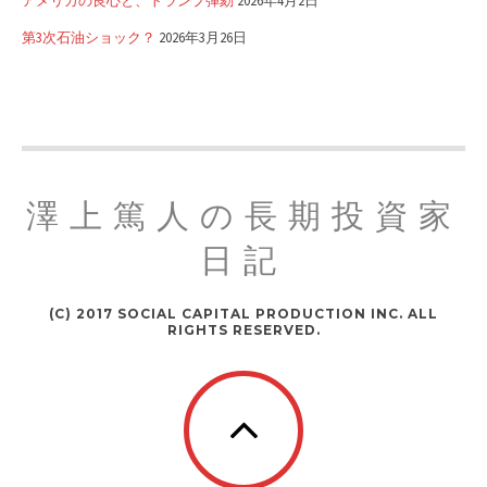
アメリカの良心と、トランプ弾劾
2026年4月2日
第3次石油ショック？
2026年3月26日
澤上篤人の長期投資家
日記
(C) 2017 SOCIAL CAPITAL PRODUCTION INC. ALL
RIGHTS RESERVED.