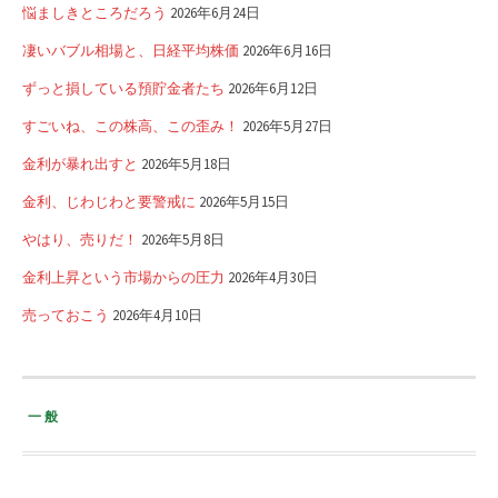
悩ましきところだろう
2026年6月24日
凄いバブル相場と、日経平均株価
2026年6月16日
ずっと損している預貯金者たち
2026年6月12日
すごいね、この株高、この歪み！
2026年5月27日
金利が暴れ出すと
2026年5月18日
金利、じわじわと要警戒に
2026年5月15日
やはり、売りだ！
2026年5月8日
金利上昇という市場からの圧力
2026年4月30日
売っておこう
2026年4月10日
一般