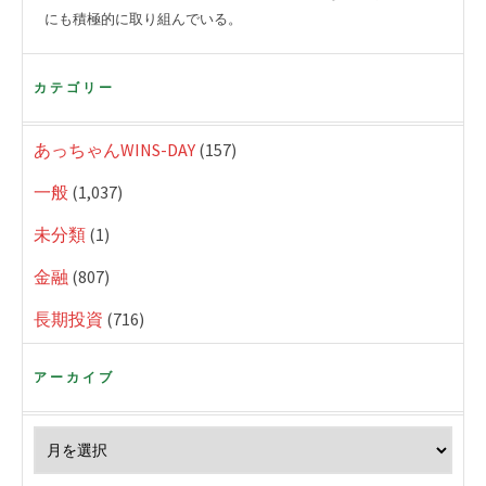
にも積極的に取り組んでいる。
カテゴリー
あっちゃんWINS-DAY
(157)
一般
(1,037)
未分類
(1)
金融
(807)
長期投資
(716)
アーカイブ