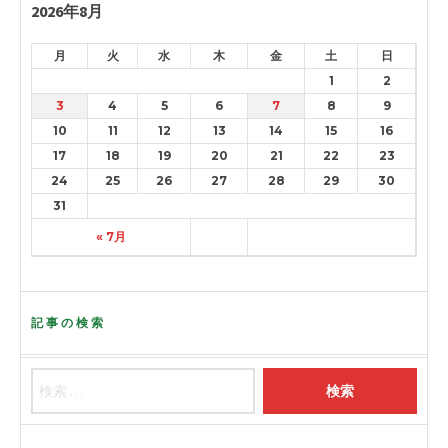
2026年8月
月
火
水
木
金
土
日
1
2
3
4
5
6
7
8
9
10
11
12
13
14
15
16
17
18
19
20
21
22
23
24
25
26
27
28
29
30
31
« 7月
記事の検索