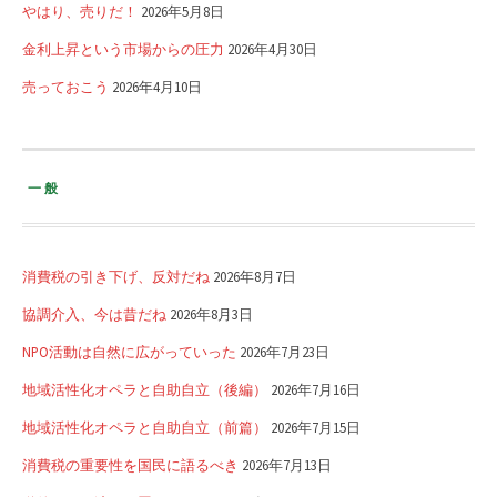
やはり、売りだ！
2026年5月8日
金利上昇という市場からの圧力
2026年4月30日
売っておこう
2026年4月10日
一般
消費税の引き下げ、反対だね
2026年8月7日
協調介入、今は昔だね
2026年8月3日
NPO活動は自然に広がっていった
2026年7月23日
地域活性化オペラと自助自立（後編）
2026年7月16日
地域活性化オペラと自助自立（前篇）
2026年7月15日
消費税の重要性を国民に語るべき
2026年7月13日