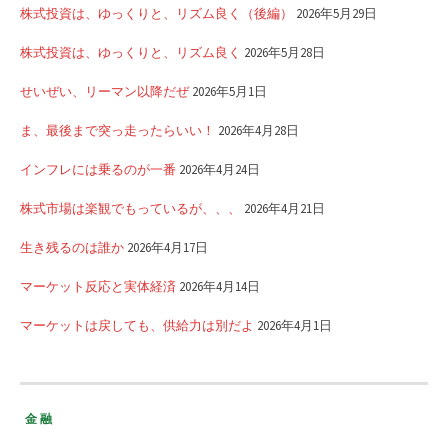
株式投資は、ゆっくりと、リズム良く（後編）
2026年5月29日
株式投資は、ゆっくりと、リズム良く
2026年5月28日
せいぜい、リーマン以降だぜ
2026年5月1日
ま、最後まで突っ走ったらいい！
2026年4月28日
インフレには乗るのが一番
2026年4月24日
株式市場は楽観でもっているが、、、
2026年4月21日
生き残るのは誰か
2026年4月17日
マーケット反応と実体経済
2026年4月14日
マーケットは戻しても、供給力は別だよ
2026年4月1日
金融