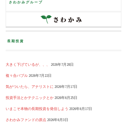
さわかみグループ
長期投資
大きく下げているが、、、
2026年7月28日
複々合バブル
2026年7月22日
気がついたら、アナリストに
2026年7月17日
投資手法とかテクニックとか
2026年6月25日
いまこそ本物の長期投資を発信しよう
2026年6月17日
さわかみファンドの原点
2026年6月3日