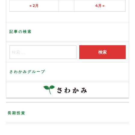
« 2月
4月 »
記事の検索
さわかみグループ
長期投資