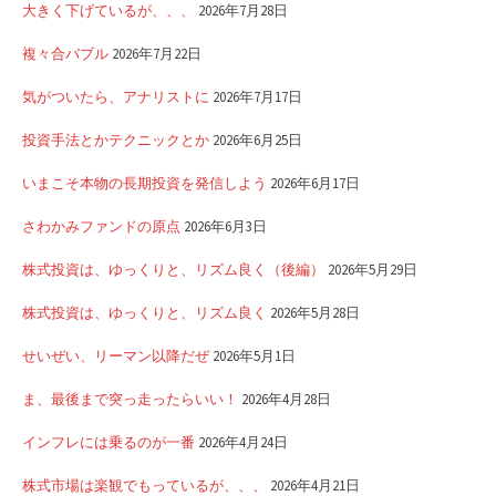
大きく下げているが、、、
2026年7月28日
複々合バブル
2026年7月22日
気がついたら、アナリストに
2026年7月17日
投資手法とかテクニックとか
2026年6月25日
いまこそ本物の長期投資を発信しよう
2026年6月17日
さわかみファンドの原点
2026年6月3日
株式投資は、ゆっくりと、リズム良く（後編）
2026年5月29日
株式投資は、ゆっくりと、リズム良く
2026年5月28日
せいぜい、リーマン以降だぜ
2026年5月1日
ま、最後まで突っ走ったらいい！
2026年4月28日
インフレには乗るのが一番
2026年4月24日
株式市場は楽観でもっているが、、、
2026年4月21日