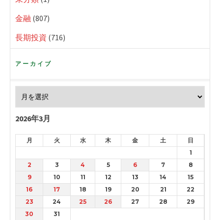
金融
(807)
長期投資
(716)
アーカイブ
2026年3月
月
火
水
木
金
土
日
1
2
3
4
5
6
7
8
9
10
11
12
13
14
15
16
17
18
19
20
21
22
23
24
25
26
27
28
29
30
31