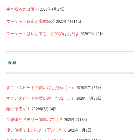
生き残るのは誰か
2026年4月17日
マーケット反応と実体経済
2026年4月14日
マーケットは戻しても、供給力は別だよ
2026年4月1日
金融
すごいスピードの買い戻しだね（下）
2026年7月31日
すごいスピードの買い戻しだね（上）
2026年7月30日
頭の準備を！
2026年7月24日
半導体やメモリー関連バブル？
2026年7月8日
凄い値幅で上がったり下がったり
2026年7月1日