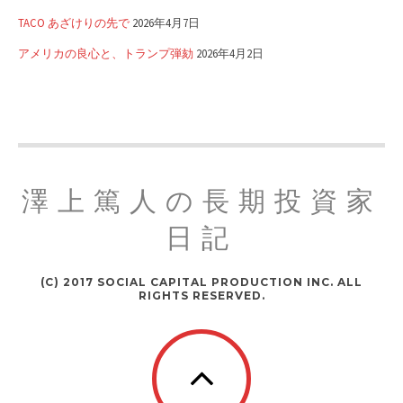
TACO あざけりの先で
2026年4月7日
アメリカの良心と、トランプ弾劾
2026年4月2日
澤上篤人の長期投資家
日記
(C) 2017 SOCIAL CAPITAL PRODUCTION INC. ALL
RIGHTS RESERVED.