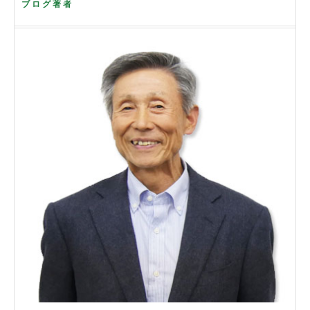
ブログ著者