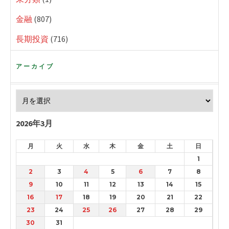
金融
(807)
長期投資
(716)
アーカイブ
2026年3月
月
火
水
木
金
土
日
1
2
3
4
5
6
7
8
9
10
11
12
13
14
15
16
17
18
19
20
21
22
23
24
25
26
27
28
29
30
31