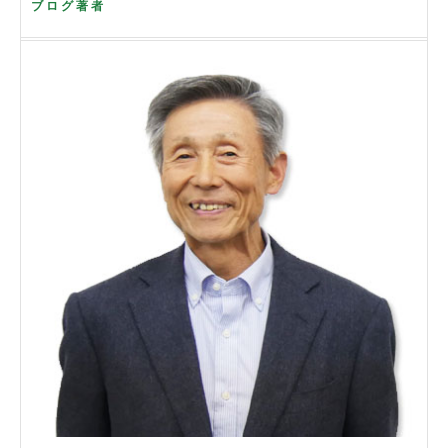
ブログ著者