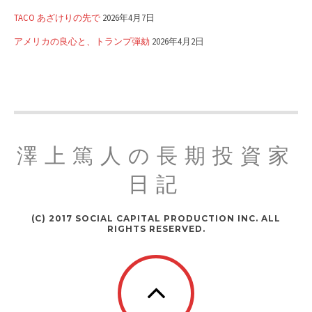
TACO あざけりの先で
2026年4月7日
アメリカの良心と、トランプ弾劾
2026年4月2日
澤上篤人の長期投資家
日記
(C) 2017 SOCIAL CAPITAL PRODUCTION INC. ALL
RIGHTS RESERVED.