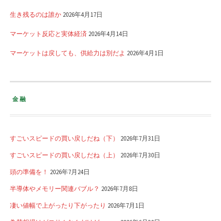
生き残るのは誰か
2026年4月17日
マーケット反応と実体経済
2026年4月14日
マーケットは戻しても、供給力は別だよ
2026年4月1日
金融
すごいスピードの買い戻しだね（下）
2026年7月31日
すごいスピードの買い戻しだね（上）
2026年7月30日
頭の準備を！
2026年7月24日
半導体やメモリー関連バブル？
2026年7月8日
凄い値幅で上がったり下がったり
2026年7月1日