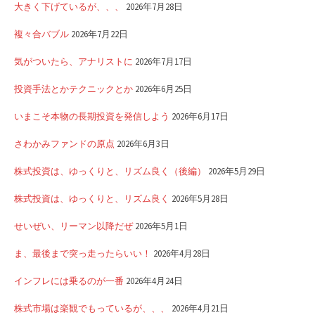
大きく下げているが、、、
2026年7月28日
複々合バブル
2026年7月22日
気がついたら、アナリストに
2026年7月17日
投資手法とかテクニックとか
2026年6月25日
いまこそ本物の長期投資を発信しよう
2026年6月17日
さわかみファンドの原点
2026年6月3日
株式投資は、ゆっくりと、リズム良く（後編）
2026年5月29日
株式投資は、ゆっくりと、リズム良く
2026年5月28日
せいぜい、リーマン以降だぜ
2026年5月1日
ま、最後まで突っ走ったらいい！
2026年4月28日
インフレには乗るのが一番
2026年4月24日
株式市場は楽観でもっているが、、、
2026年4月21日