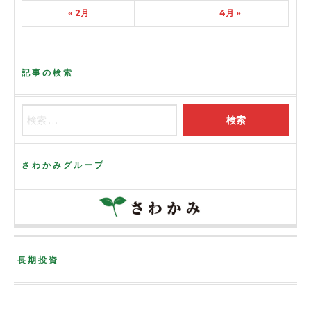
« 2月
4月 »
記事の検索
さわかみグループ
長期投資