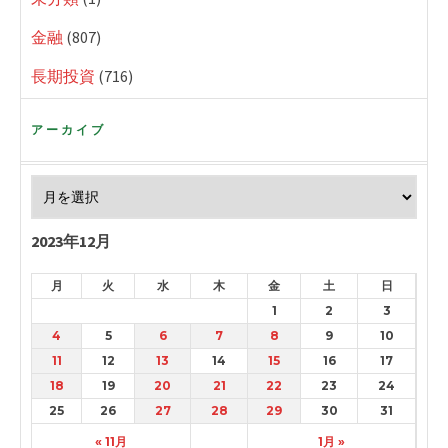
金融
(807)
長期投資
(716)
アーカイブ
2023年12月
月
火
水
木
金
土
日
1
2
3
4
5
6
7
8
9
10
11
12
13
14
15
16
17
18
19
20
21
22
23
24
25
26
27
28
29
30
31
« 11月
1月 »