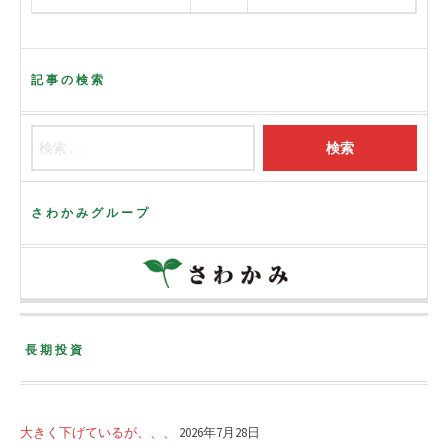
記事の検索
さわかみグループ
長期投資
大きく下げているが、、、
2026年7月28日