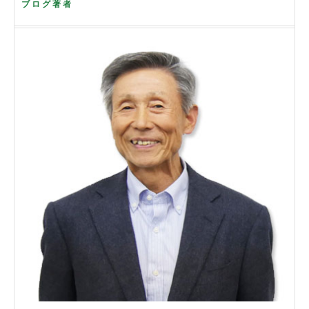
ブログ著者