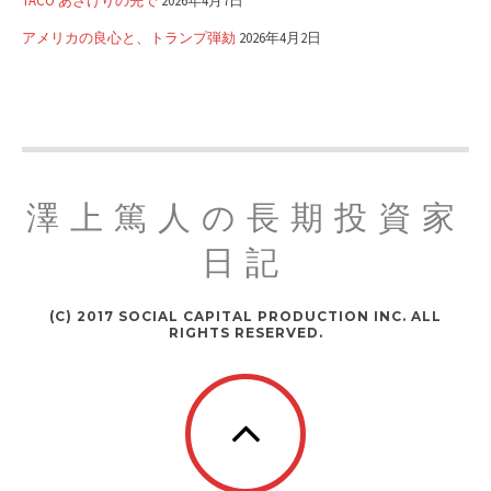
TACO あざけりの先で
2026年4月7日
アメリカの良心と、トランプ弾劾
2026年4月2日
澤上篤人の長期投資家
日記
(C) 2017 SOCIAL CAPITAL PRODUCTION INC. ALL
RIGHTS RESERVED.