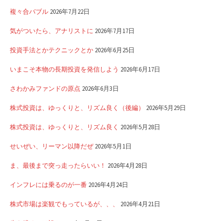
複々合バブル
2026年7月22日
気がついたら、アナリストに
2026年7月17日
投資手法とかテクニックとか
2026年6月25日
いまこそ本物の長期投資を発信しよう
2026年6月17日
さわかみファンドの原点
2026年6月3日
株式投資は、ゆっくりと、リズム良く（後編）
2026年5月29日
株式投資は、ゆっくりと、リズム良く
2026年5月28日
せいぜい、リーマン以降だぜ
2026年5月1日
ま、最後まで突っ走ったらいい！
2026年4月28日
インフレには乗るのが一番
2026年4月24日
株式市場は楽観でもっているが、、、
2026年4月21日