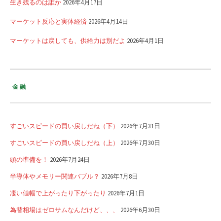
生き残るのは誰か
2026年4月17日
マーケット反応と実体経済
2026年4月14日
マーケットは戻しても、供給力は別だよ
2026年4月1日
金融
すごいスピードの買い戻しだね（下）
2026年7月31日
すごいスピードの買い戻しだね（上）
2026年7月30日
頭の準備を！
2026年7月24日
半導体やメモリー関連バブル？
2026年7月8日
凄い値幅で上がったり下がったり
2026年7月1日
為替相場はゼロサムなんだけど、、、
2026年6月30日