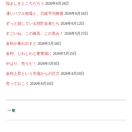
悩ましきところだろう
2026年6月24日
凄いバブル相場と、日経平均株価
2026年6月16日
ずっと損している預貯金者たち
2026年6月12日
すごいね、この株高、この歪み！
2026年5月27日
金利が暴れ出すと
2026年5月18日
金利、じわじわと要警戒に
2026年5月15日
やはり、売りだ！
2026年5月8日
金利上昇という市場からの圧力
2026年4月30日
売っておこう
2026年4月10日
一般