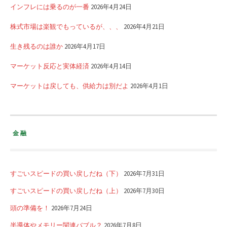
インフレには乗るのが一番
2026年4月24日
株式市場は楽観でもっているが、、、
2026年4月21日
生き残るのは誰か
2026年4月17日
マーケット反応と実体経済
2026年4月14日
マーケットは戻しても、供給力は別だよ
2026年4月1日
金融
すごいスピードの買い戻しだね（下）
2026年7月31日
すごいスピードの買い戻しだね（上）
2026年7月30日
頭の準備を！
2026年7月24日
半導体やメモリー関連バブル？
2026年7月8日