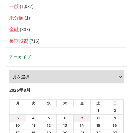
一般
(1,037)
未分類
(1)
金融
(807)
長期投資
(716)
アーカイブ
2026年8月
月
火
水
木
金
土
日
1
2
3
4
5
6
7
8
9
10
11
12
13
14
15
16
17
18
19
20
21
22
23