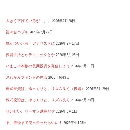
大きく下げているが、、、
2026年7月28日
複々合バブル
2026年7月22日
気がついたら、アナリストに
2026年7月17日
投資手法とかテクニックとか
2026年6月25日
いまこそ本物の長期投資を発信しよう
2026年6月17日
さわかみファンドの原点
2026年6月3日
株式投資は、ゆっくりと、リズム良く（後編）
2026年5月29日
株式投資は、ゆっくりと、リズム良く
2026年5月28日
せいぜい、リーマン以降だぜ
2026年5月1日
ま、最後まで突っ走ったらいい！
2026年4月28日