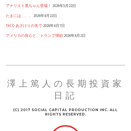
アナリスト黒ちゃん登場！
2026年5月22日
たまには、、、
2026年4月22日
TACO あざけりの先で
2026年4月7日
アメリカの良心と、トランプ弾劾
2026年4月2日
澤上篤人の長期投資家
日記
(C) 2017 SOCIAL CAPITAL PRODUCTION INC. ALL
RIGHTS RESERVED.