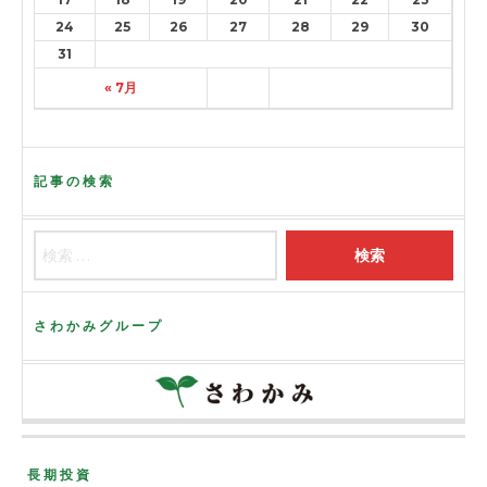
24
25
26
27
28
29
30
31
« 7月
記事の検索
さわかみグループ
長期投資