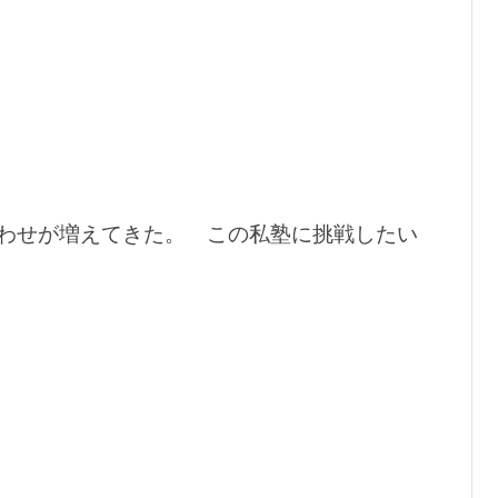
わせが増えてきた。 この私塾に挑戦したい