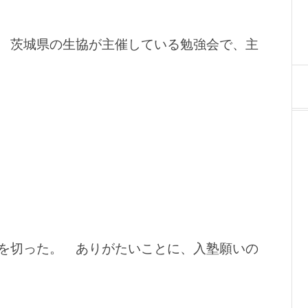
 茨城県の生協が主催している勉強会で、主
を切った。 ありがたいことに、入塾願いの