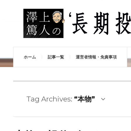
ホーム
記事一覧
運営者情報・免責事項
Tag Archives:
“本物”