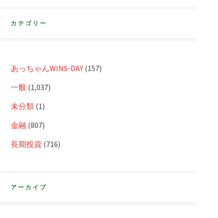
カテゴリー
あっちゃんWINS-DAY
(157)
一般
(1,037)
未分類
(1)
金融
(807)
長期投資
(716)
アーカイブ