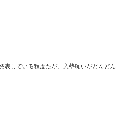
発表している程度だが、入塾願いがどんどん