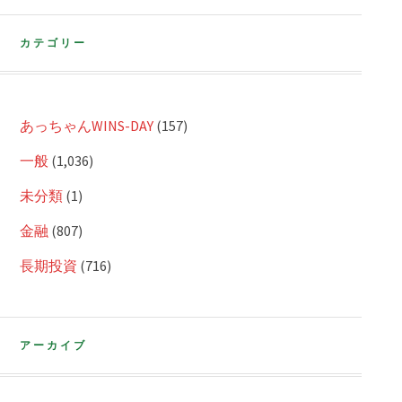
カテゴリー
あっちゃんWINS-DAY
(157)
一般
(1,036)
未分類
(1)
金融
(807)
長期投資
(716)
アーカイブ