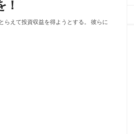
を！
とらえて投資収益を得ようとする。 彼らに