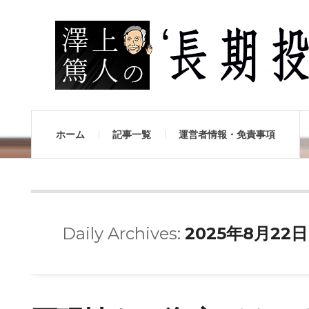
ホーム
記事一覧
運営者情報・免責事項
Daily Archives:
2025年8月22日