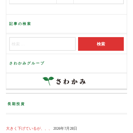
記事の検索
さわかみグループ
長期投資
大きく下げているが、、、
2026年7月28日