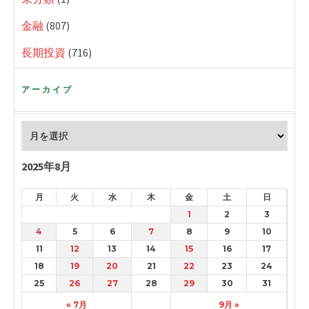
金融
(807)
長期投資
(716)
アーカイブ
2025年8月
月
火
水
木
金
土
日
1
2
3
4
5
6
7
8
9
10
11
12
13
14
15
16
17
18
19
20
21
22
23
24
25
26
27
28
29
30
31
« 7月
9月 »