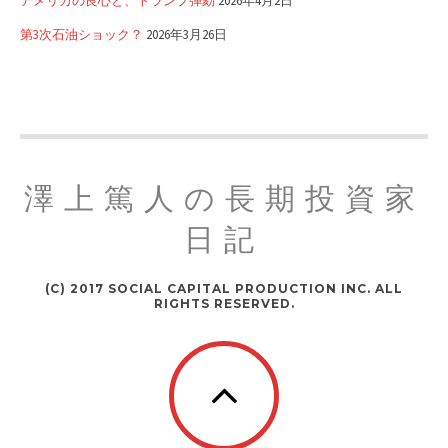
アメリカの良心と、トランプ弾劾
2026年4月2日
第3次石油ショック？
2026年3月26日
澤上篤人の長期投資家
日記
(C) 2017 SOCIAL CAPITAL PRODUCTION INC. ALL
RIGHTS RESERVED.