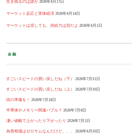
生き残るのは誰か
2026年4月17日
マーケット反応と実体経済
2026年4月14日
マーケットは戻しても、供給力は別だよ
2026年4月1日
金融
すごいスピードの買い戻しだね（下）
2026年7月31日
すごいスピードの買い戻しだね（上）
2026年7月30日
頭の準備を！
2026年7月24日
半導体やメモリー関連バブル？
2026年7月8日
凄い値幅で上がったり下がったり
2026年7月1日
為替相場はゼロサムなんだけど、、、
2026年6月30日