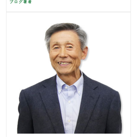
ブログ著者