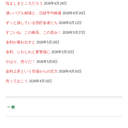
悩ましきところだろう
2026年6月24日
凄いバブル相場と、日経平均株価
2026年6月16日
ずっと損している預貯金者たち
2026年6月12日
すごいね、この株高、この歪み！
2026年5月27日
金利が暴れ出すと
2026年5月18日
金利、じわじわと要警戒に
2026年5月15日
やはり、売りだ！
2026年5月8日
金利上昇という市場からの圧力
2026年4月30日
売っておこう
2026年4月10日
一般