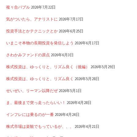
複々合バブル
2026年7月22日
気がついたら、アナリストに
2026年7月17日
投資手法とかテクニックとか
2026年6月25日
いまこそ本物の長期投資を発信しよう
2026年6月17日
さわかみファンドの原点
2026年6月3日
株式投資は、ゆっくりと、リズム良く（後編）
2026年5月29日
株式投資は、ゆっくりと、リズム良く
2026年5月28日
せいぜい、リーマン以降だぜ
2026年5月1日
ま、最後まで突っ走ったらいい！
2026年4月28日
インフレには乗るのが一番
2026年4月24日
株式市場は楽観でもっているが、、、
2026年4月21日