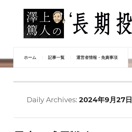
ホーム
記事一覧
運営者情報・免責事項
Daily Archives:
2024年9月27