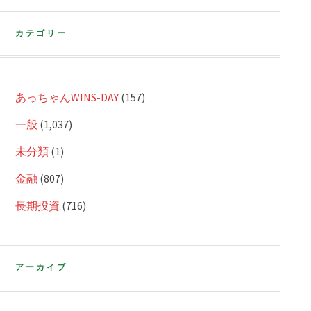
カテゴリー
あっちゃんWINS-DAY
(157)
一般
(1,037)
未分類
(1)
金融
(807)
長期投資
(716)
アーカイブ