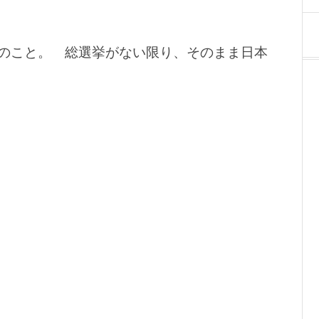
、
のこと。 総選挙がない限り、そのまま日本