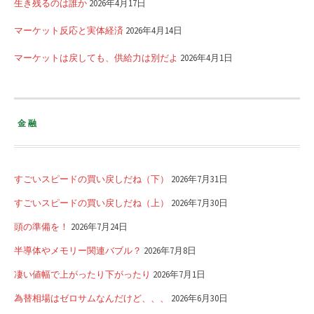
生き残るのは誰か
2026年4月17日
マーケット反応と実体経済
2026年4月14日
マーケットは戻しても、供給力は別だよ
2026年4月1日
金融
すごいスピードの買い戻しだね（下）
2026年7月31日
すごいスピードの買い戻しだね（上）
2026年7月30日
頭の準備を！
2026年7月24日
半導体やメモリー関連バブル？
2026年7月8日
凄い値幅で上がったり下がったり
2026年7月1日
為替相場はゼロサムなんだけど、、、
2026年6月30日