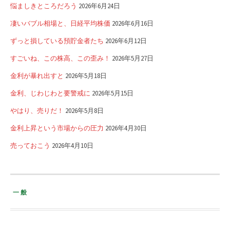
悩ましきところだろう
2026年6月24日
凄いバブル相場と、日経平均株価
2026年6月16日
ずっと損している預貯金者たち
2026年6月12日
すごいね、この株高、この歪み！
2026年5月27日
金利が暴れ出すと
2026年5月18日
金利、じわじわと要警戒に
2026年5月15日
やはり、売りだ！
2026年5月8日
金利上昇という市場からの圧力
2026年4月30日
売っておこう
2026年4月10日
一般