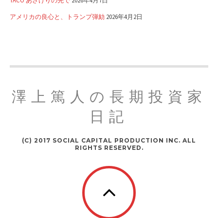
TACO あざけりの先で
2026年4月7日
アメリカの良心と、トランプ弾劾
2026年4月2日
澤上篤人の長期投資家
日記
(C) 2017 SOCIAL CAPITAL PRODUCTION INC. ALL
RIGHTS RESERVED.