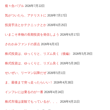
複々合バブル
2026年7月22日
気がついたら、アナリストに
2026年7月17日
投資手法とかテクニックとか
2026年6月25日
いまこそ本物の長期投資を発信しよう
2026年6月17日
さわかみファンドの原点
2026年6月3日
株式投資は、ゆっくりと、リズム良く（後編）
2026年5月29日
株式投資は、ゆっくりと、リズム良く
2026年5月28日
せいぜい、リーマン以降だぜ
2026年5月1日
ま、最後まで突っ走ったらいい！
2026年4月28日
インフレには乗るのが一番
2026年4月24日
株式市場は楽観でもっているが、、、
2026年4月21日