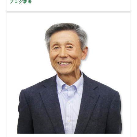
ブログ著者