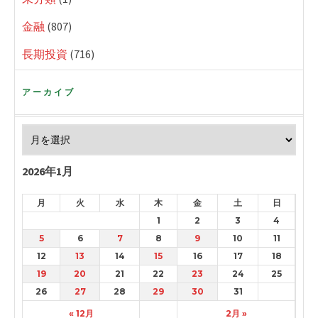
金融
(807)
長期投資
(716)
アーカイブ
2026年1月
月
火
水
木
金
土
日
1
2
3
4
5
6
7
8
9
10
11
12
13
14
15
16
17
18
19
20
21
22
23
24
25
26
27
28
29
30
31
« 12月
2月 »