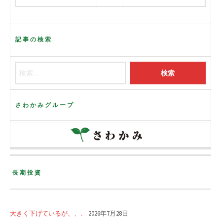
記事の検索
さわかみグループ
長期投資
大きく下げているが、、、
2026年7月28日