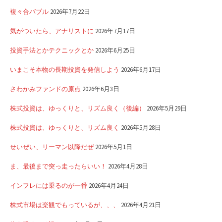
複々合バブル
2026年7月22日
気がついたら、アナリストに
2026年7月17日
投資手法とかテクニックとか
2026年6月25日
いまこそ本物の長期投資を発信しよう
2026年6月17日
さわかみファンドの原点
2026年6月3日
株式投資は、ゆっくりと、リズム良く（後編）
2026年5月29日
株式投資は、ゆっくりと、リズム良く
2026年5月28日
せいぜい、リーマン以降だぜ
2026年5月1日
ま、最後まで突っ走ったらいい！
2026年4月28日
インフレには乗るのが一番
2026年4月24日
株式市場は楽観でもっているが、、、
2026年4月21日