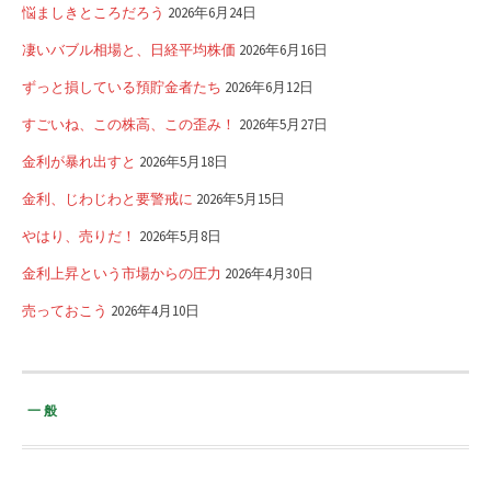
悩ましきところだろう
2026年6月24日
凄いバブル相場と、日経平均株価
2026年6月16日
ずっと損している預貯金者たち
2026年6月12日
すごいね、この株高、この歪み！
2026年5月27日
金利が暴れ出すと
2026年5月18日
金利、じわじわと要警戒に
2026年5月15日
やはり、売りだ！
2026年5月8日
金利上昇という市場からの圧力
2026年4月30日
売っておこう
2026年4月10日
一般