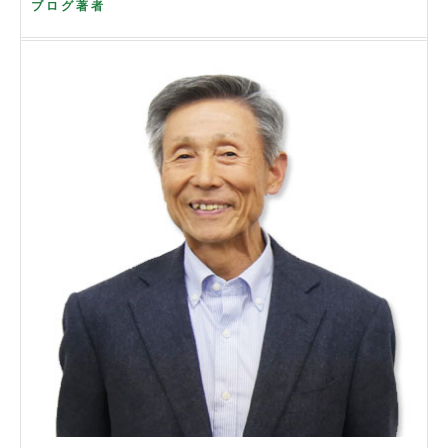
ブログ著者