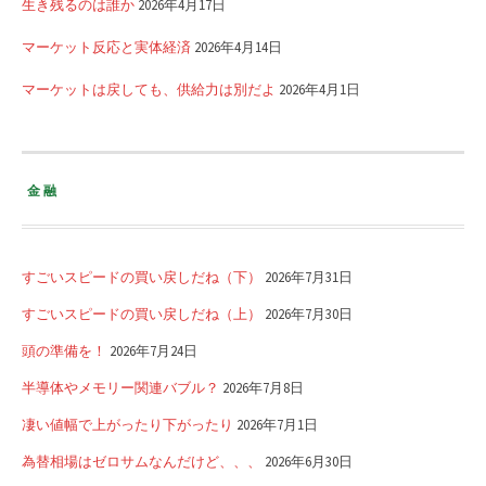
生き残るのは誰か
2026年4月17日
マーケット反応と実体経済
2026年4月14日
マーケットは戻しても、供給力は別だよ
2026年4月1日
金融
すごいスピードの買い戻しだね（下）
2026年7月31日
すごいスピードの買い戻しだね（上）
2026年7月30日
頭の準備を！
2026年7月24日
半導体やメモリー関連バブル？
2026年7月8日
凄い値幅で上がったり下がったり
2026年7月1日
為替相場はゼロサムなんだけど、、、
2026年6月30日