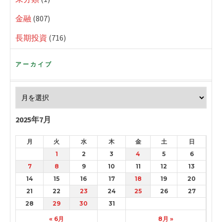
金融
(807)
長期投資
(716)
アーカイブ
2025年7月
月
火
水
木
金
土
日
1
2
3
4
5
6
7
8
9
10
11
12
13
14
15
16
17
18
19
20
21
22
23
24
25
26
27
28
29
30
31
« 6月
8月 »