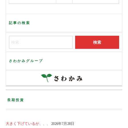
記事の検索
さわかみグループ
長期投資
大きく下げているが、、、
2026年7月28日