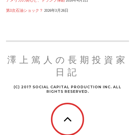
アメリカの良心と、トランプ弾劾
2026年4月2日
第3次石油ショック？
2026年3月26日
澤上篤人の長期投資家
日記
(C) 2017 SOCIAL CAPITAL PRODUCTION INC. ALL
RIGHTS RESERVED.